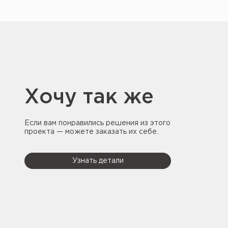
Хочу так же
Если вам понравились решения из этого
проекта — можете заказать их себе.
Узнать детали