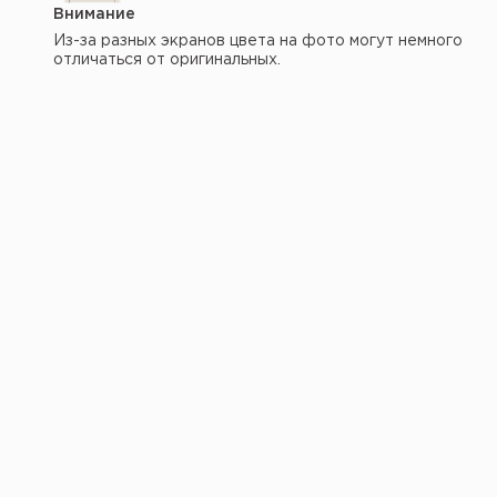
Внимание
Из-за разных экранов цвета на фото могут немного
отличаться от оригинальных.