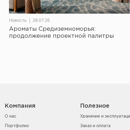
Новость
28.07.26
Ароматы Средиземноморья:
продолжение проектной палитры
Компания
Полезное
О нас
Хранение и эксплуатац
Портфолио
Заказ и оплата