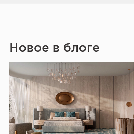
Новое в блоге