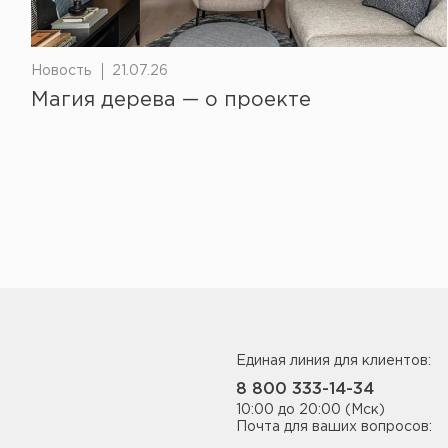
Новость
21.07.26
Магия дерева — о проекте
Единая линия для клиентов:
8 800 333-14-34
10:00 до 20:00 (Мск)
Почта для ваших вопросов: