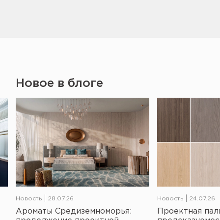
Новое в блоге
Новость
28.07.26
Новость
24.07.26
Ароматы Средиземноморья:
Проектная пал