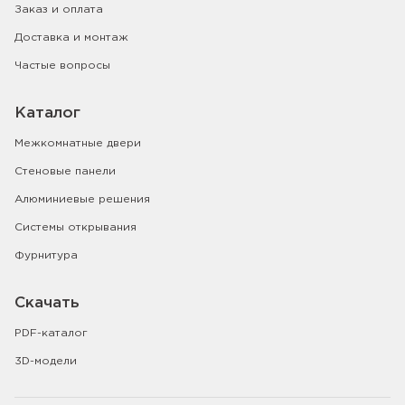
Заказ и оплата
Доставка и монтаж
Частые вопросы
Каталог
Межкомнатные двери
Стеновые панели
Алюминиевые решения
Системы открывания
Фурнитура
Скачать
PDF-каталог
3D-модели