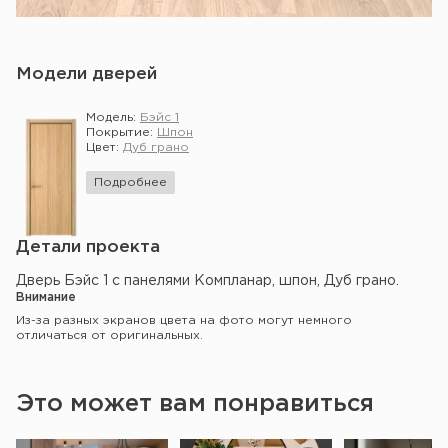
Модели дверей
Модель:
Бэйс 1
Покрытие:
Шпон
Цвет:
Дуб грано
Подробнее
Детали проекта
Дверь Бэйс 1 с панелями Компланар, шпон, Дуб грано.
Внимание
Из-за разных экранов цвета на фото могут немного
отличаться от оригинальных.
Это может вам понравиться