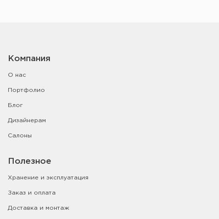
Компания
О нас
Портфолио
Блог
Дизайнерам
Салоны
Полезное
Хранение и эксплуатация
Заказ и оплата
Доставка и монтаж