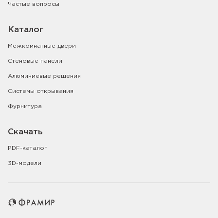
Частые вопросы
Каталог
Межкомнатные двери
Стеновые панели
Алюминиевые решения
Системы открывания
Фурнитура
Скачать
PDF-каталог
3D-модели