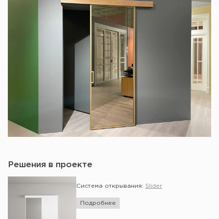
Решения в проекте
Система открывания:
Slider
Подробнее