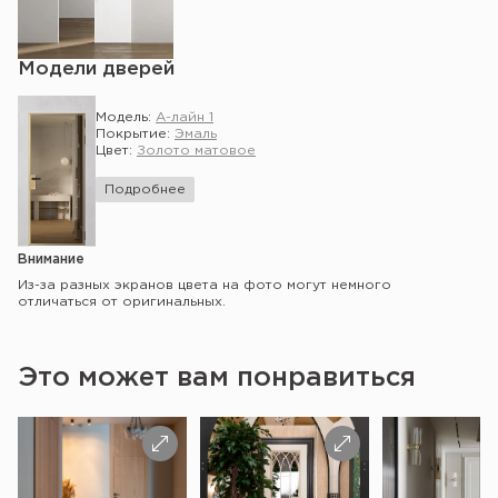
Модели дверей
Модель:
А-лайн 1
Покрытие:
Эмаль
Цвет:
Золото матовое
Подробнее
Внимание
Из-за разных экранов цвета на фото могут немного
отличаться от оригинальных.
Это может вам понравиться