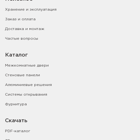
Хранение и эксплуатация
Заказ и оплата
Доставка и монтаж
Частые вопросы
Каталог
Межкомнатные двери
Стеновые панели
Алюминиевые решения
Системы открывания
Фурнитура
Скачать
PDF-каталог