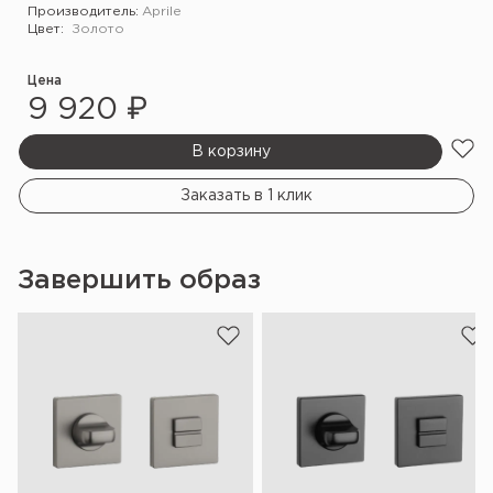
Производитель:
Aprile
Цвет:
Золото
Цена
9 920 ₽
В корзину
Заказать в 1 клик
Завершить образ