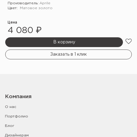
Производитель:
Aprile
Цвет:
Матовое золото
Цена
4 080 ₽
В корзину
Заказать в 1 клик
Компания
О нас
Портфолио
Блог
Дизайнерам