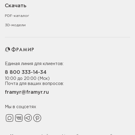
Скачать
PDF-каталог
3D-модели
Единая линия для клиентов:
8 800 333-14-34
10:00 до 20:00 (Мск)
Почта для ваших вопросов:
framyr@framyr.ru
Мы в соцсетях