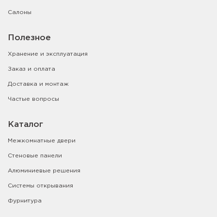
Салоны
Полезное
Хранение и эксплуатация
Заказ и оплата
Доставка и монтаж
Частые вопросы
Каталог
Межкомнатные двери
Стеновые панели
Алюминиевые решения
Системы открывания
Фурнитура