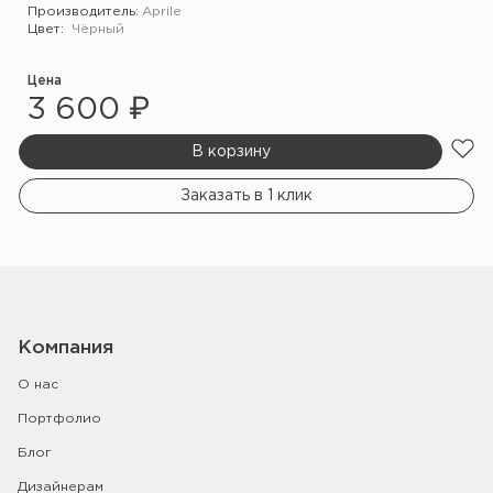
Производитель:
Aprile
Цвет:
Чёрный
Цена
3 600 ₽
В корзину
Заказать в 1 клик
Компания
О нас
Портфолио
Блог
Дизайнерам