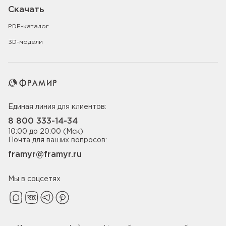
Скачать
PDF-каталог
3D-модели
Единая линия для клиентов:
8 800 333-14-34
10:00 до 20:00 (Мск)
Почта для ваших вопросов:
framyr@framyr.ru
Мы в соцсетях