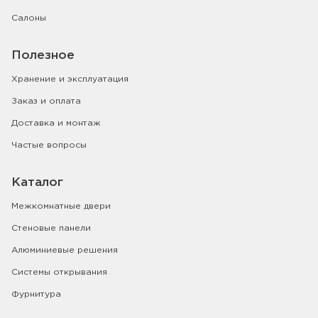
Салоны
Полезное
Хранение и эксплуатация
Заказ и оплата
Доставка и монтаж
Частые вопросы
Каталог
Межкомнатные двери
Стеновые панели
Алюминиевые решения
Системы открывания
Фурнитура