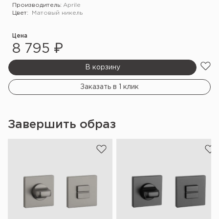
Производитель:
Aprile
Цвет:
Матовый никель
Цена
8 795 ₽
В корзину
Заказать в 1 клик
Завершить образ