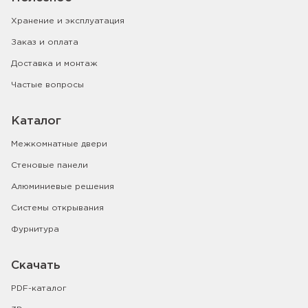
Хранение и эксплуатация
Заказ и оплата
Доставка и монтаж
Частые вопросы
Каталог
Межкомнатные двери
Стеновые панели
Алюминиевые решения
Системы открывания
Фурнитура
Скачать
PDF-каталог