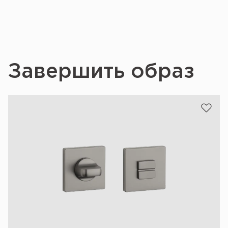
Завершить образ