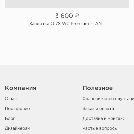
3 600
₽
Завёртка Q 7S WC Premium — ANT
Компания
Полезное
О нас
Хранение и эксплуатац
Портфолио
Заказ и оплата
Блог
Доставка и монтаж
Дизайнерам
Частые вопросы