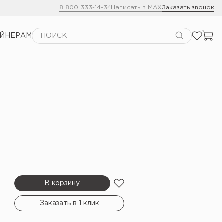
8 800 333-14-34
Написать в MAX
Заказать звонок
АЙНЕРАМ
В корзину
Заказать в 1 клик