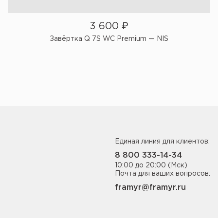
3 600
₽
Завёртка Q 7S WC Premium — NIS
Единая линия для клиентов:
8 800 333-14-34
10:00 до 20:00 (Мск)
Почта для ваших вопросов:
framyr@framyr.ru