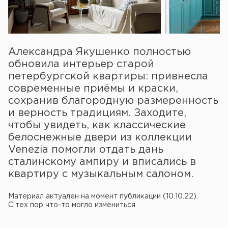
Александра Якушенко полностью
обновила интерьер старой
петербургской квартиры: привнесла
современные приёмы и краски,
сохранив благородную размеренность
и верность традициям. Заходите,
чтобы увидеть, как классические
белоснежные двери из коллекции
Venezia помогли отдать дань
сталинскому ампиру и вписались в
квартиру с музыкальным салоном.
Материал актуален на момент публикации (10.10.22).
С тех пор что-то могло измениться.