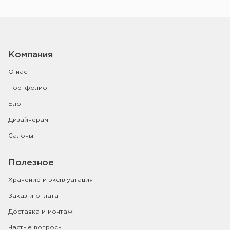
Компания
О нас
Портфолио
Блог
Дизайнерам
Салоны
Полезное
Хранение и эксплуатация
Заказ и оплата
Доставка и монтаж
Частые вопросы