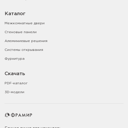
Каталог
Межкомнатные двери
Стеновые панели
Алюминиевые решения
Системы открывания
Фурнитура
Скачать
PDF-каталог
3D-модели