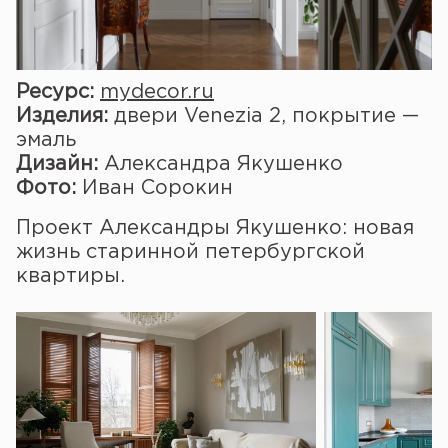
Ресурс:
mydecor.ru
Изделия:
двери Venezia 2, покрытие —
эмаль
Дизайн:
Александра Якушенко
Фото:
Иван Сорокин
Проект Александры Якушенко: новая
жизнь старинной петербургской
квартиры.