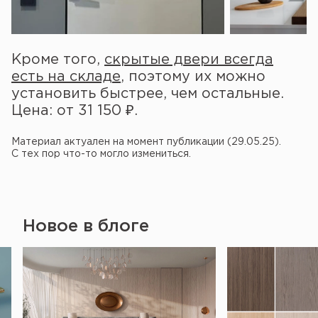
Кроме того,
скрытые двери всегда
есть на складе
, поэтому их можно
установить быстрее, чем остальные.
Цена: от 31 150 ₽.
Материал актуален на момент публикации (29.05.25).
С тех пор что-то могло измениться.
Новое в блоге