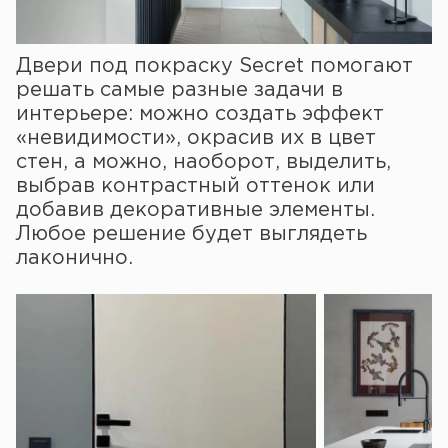
Двери под покраску Secret помогают
решать самые разные задачи в
интерьере: можно создать эффект
«невидимости», окрасив их в цвет
стен, а можно, наоборот, выделить,
выбрав контрастный оттенок или
добавив декоративные элементы.
Любое решение будет выглядеть
лаконично.