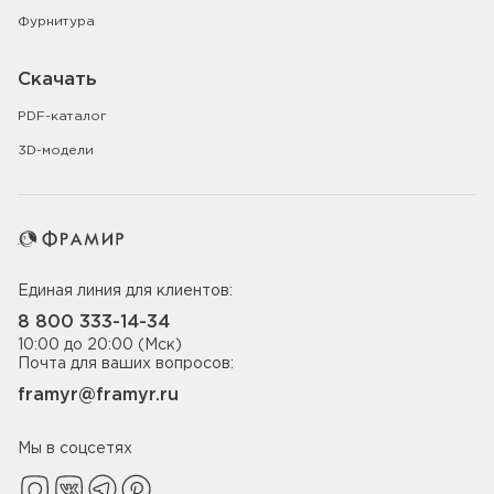
Фурнитура
Скачать
PDF-каталог
3D-модели
Единая линия для клиентов:
8 800 333-14-34
10:00 до 20:00 (Мск)
Почта для ваших вопросов:
framyr@framyr.ru
Мы в соцсетях