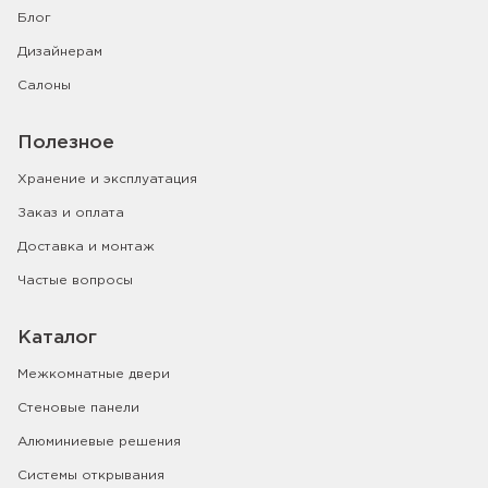
Блог
Дизайнерам
Салоны
Полезное
Хранение и эксплуатация
Заказ и оплата
Доставка и монтаж
Частые вопросы
Каталог
Межкомнатные двери
Стеновые панели
Алюминиевые решения
Системы открывания