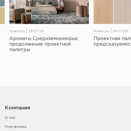
Новость
28.07.26
Новость
24.07.26
Ароматы Средиземноморья:
Проектная пал
продолжение проектной
предсказуемос
палитры
Компания
О нас
Портфолио