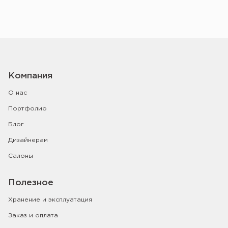
Компания
О нас
Портфолио
Блог
Дизайнерам
Салоны
Полезное
Хранение и эксплуатация
Заказ и оплата