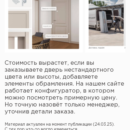
Стоимость вырастет, если вы
заказываете дверь нестандартного
цвета или высоты, добавляете
элементы обрамления. На нашем сайте
работает конфигуратор, в котором
можно посмотреть примерную цену.
Но точную назовёт только менеджер,
уточнив детали заказа.
Материал актуален на момент публикации (24.03.25).
С тех пор что-то могло измениться.