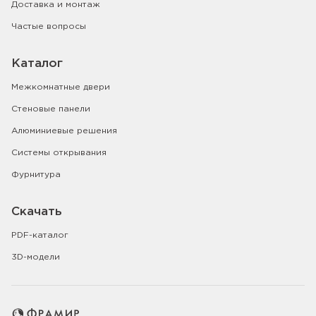
Доставка и монтаж
Частые вопросы
Каталог
Межкомнатные двери
Стеновые панели
Алюминиевые решения
Системы открывания
Фурнитура
Скачать
PDF-каталог
3D-модели