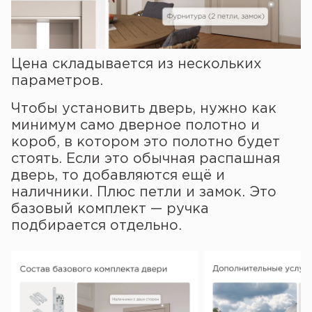
Цена складывается из нескольких
параметров.
Чтобы установить дверь, нужно как
минимум само дверное полотно и
короб, в котором это полотно будет
стоять. Если это обычная распашная
дверь, то добавляются ещё и
наличники. Плюс петли и замок. Это
базовый комплект — ручка
подбирается отдельно.