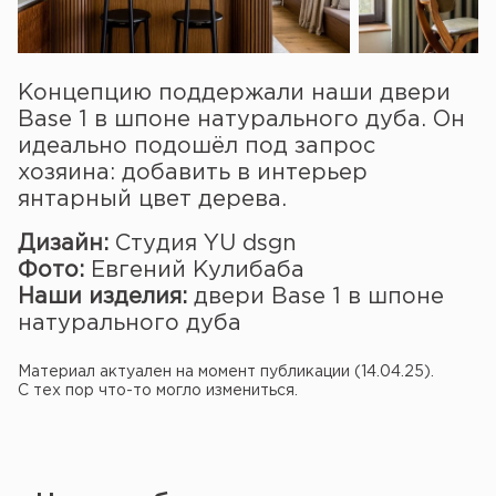
Концепцию поддержали наши двери
Base 1 в шпоне натурального дуба. Он
идеально подошёл под запрос
хозяина: добавить в интерьер
янтарный цвет дерева.
Дизайн:
Студия YU dsgn
Фото:
Евгений Кулибаба
Наши изделия:
двери Base 1 в шпоне
натурального дуба
Материал актуален на момент публикации (14.04.25).
С тех пор что-то могло измениться.