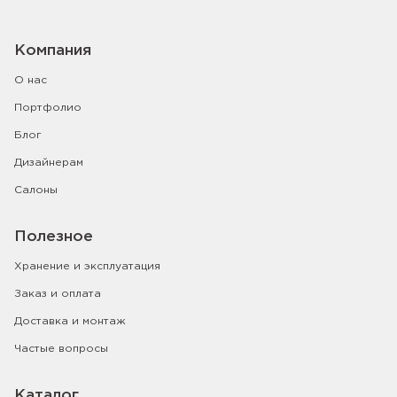
Компания
О нас
Портфолио
Блог
Дизайнерам
Салоны
Полезное
Хранение и эксплуатация
Заказ и оплата
Доставка и монтаж
Частые вопросы
Каталог