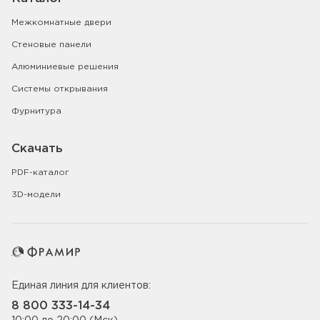
Межкомнатные двери
Стеновые панели
Алюминиевые решения
Системы открывания
Фурнитура
Скачать
PDF-каталог
3D-модели
Единая линия для клиентов:
8 800 333-14-34