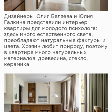
Дизайнеры Юлия Беляева и Юлия
Галкина представили интерьер
квартиры для молодого психолога:
здесь много естественного света,
преобладают натуральные фактуры и
цвета. Хозяин любит природу, поэтому
в квартире много натуральных
материалов: древесина, стекло,
керамика.