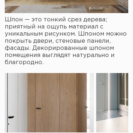
Шпон — это тонкий срез дерева;
приятный на ощупь материал с
уникальным рисунком. Шпоном можно
покрыть двери, стеновые панели,
фасады. Декорированные шпоном
помещения выглядят натурально и
благородно.