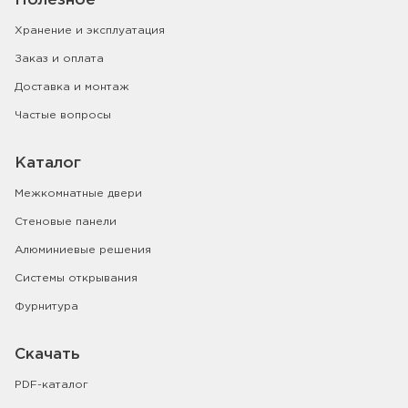
Полезное
Хранение и эксплуатация
Заказ и оплата
Доставка и монтаж
Частые вопросы
Каталог
Межкомнатные двери
Стеновые панели
Алюминиевые решения
Системы открывания
Фурнитура
Скачать
PDF-каталог