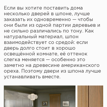
Если вы хотите поставить дома
несколько дверей в шпоне, лучше
заказать их одновременно — чтобы
они были из одной партии деревьев и
не сильно различались по тону. Как
натуральный материал, шпон
взаимодействует со средой: если
дверь долго стоит в хорошо
освещённой комнате, её оттенок
слегка меняется — особенно это
заметно на древесине американского
ореха. Поэтому двери из шпона лучше
устанавливать вместе.