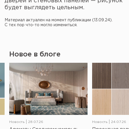
дверей и стеновых панелей — рисунок
будет выглядеть цельным.
Материал актуален на момент публикации (13.09.24).
С тех пор что-то могло измениться.
Новое в блоге
Новость
28.07.26
Новость
24.07.26