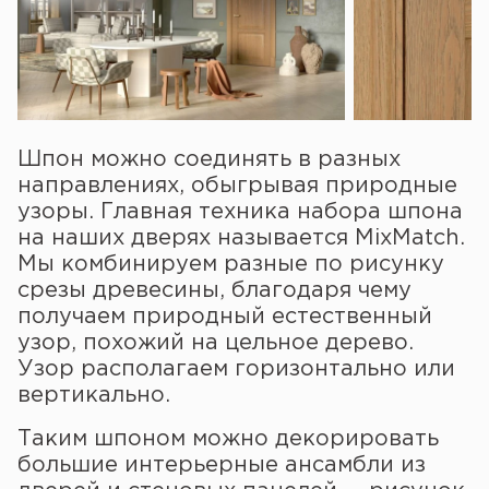
Шпон можно соединять в разных
направлениях, обыгрывая природные
узоры. Главная техника набора шпона
на наших дверях называется MixMatch.
Мы комбинируем разные по рисунку
срезы древесины, благодаря чему
получаем природный естественный
узор, похожий на цельное дерево.
Узор располагаем горизонтально или
вертикально.
Таким шпоном можно декорировать
большие интерьерные ансамбли из