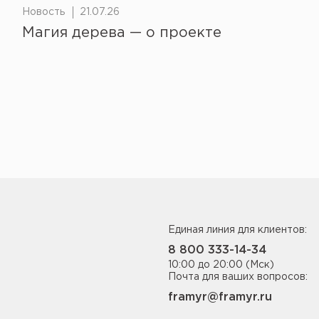
Новость
21.07.26
Магия дерева — о проекте
Единая линия для клиентов:
8 800 333-14-34
10:00 до 20:00 (Мск)
Почта для ваших вопросов:
framyr@framyr.ru