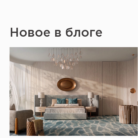
Новое в блоге