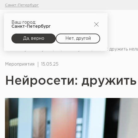
Санкт-Петербург
Ваш город:
Санкт-Петербург
Да, верно
Нет, другой
Главная
Блог
Мероприятия
Нейросети: дружить нел
Мероприятия
15.05.25
Нейросети: дружить