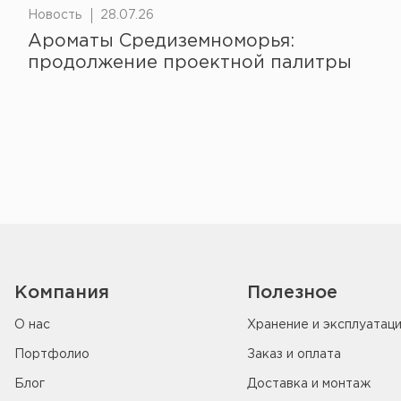
Новость
28.07.26
Ароматы Средиземноморья:
продолжение проектной палитры
Компания
Полезное
О нас
Хранение и эксплуатац
Портфолио
Заказ и оплата
Блог
Доставка и монтаж