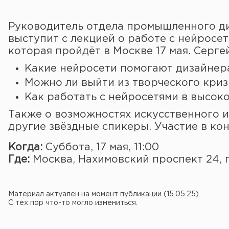
Руководитель отдела промышленного д
выступит с лекцией о работе с нейросе
которая пройдёт в Москве 17 мая. Серг
Какие нейросети помогают дизайнер
Можно ли выйти из творческого кри
Как работать с нейросетями в высок
Также о возможностях искусственного и
другие звёздные спикеры. Участие в ко
Когда:
Суббота, 17 мая, 11:00
Где:
Москва, Нахимовский проспект 24, 
Материал актуален на момент публикации (15.05.25).
С тех пор что-то могло измениться.