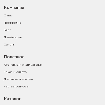
Компания
О нас
Портфолио
Блог
Дизайнерам
Салоны
Полезное
Хранение и эксплуатация
Заказ и оплата
Доставка и монтаж
Частые вопросы
Каталог