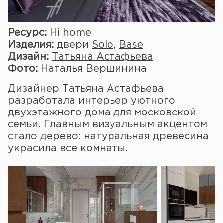
Ресурс:
Hi home
Изделия:
двери
Solo
,
Base
Дизайн:
Татьяна Астафьева
Фото:
Наталья Вершинина
Дизайнер Татьяна Астафьева
разработала интерьер уютного
двухэтажного дома для московской
семьи. Главным визуальным акцентом
стало дерево: натуральная древесина
украсила все комнаты.