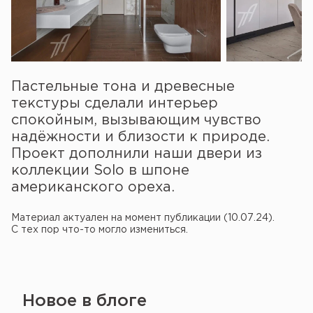
Пастельные тона и древесные
текстуры сделали интерьер
спокойным, вызывающим чувство
надёжности и близости к природе.
Проект дополнили наши двери из
коллекции Solo в шпоне
американского ореха.
Материал актуален на момент публикации (10.07.24).
С тех пор что-то могло измениться.
Новое в блоге