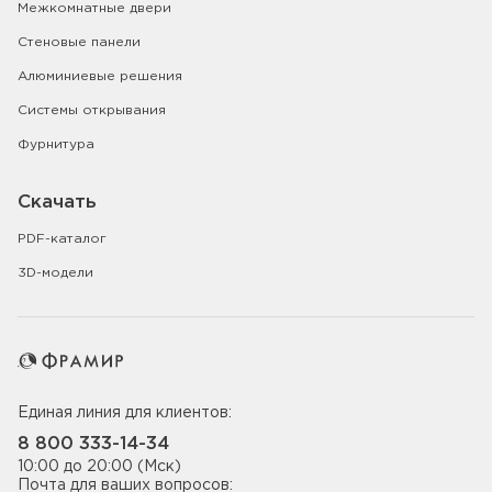
Межкомнатные двери
Стеновые панели
Алюминиевые решения
Системы открывания
Фурнитура
Скачать
PDF-каталог
3D-модели
Единая линия для клиентов:
8 800 333-14-34
10:00 до 20:00 (Мск)
Почта для ваших вопросов: