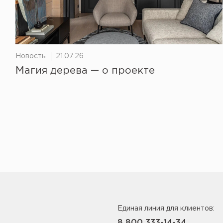
Новость
21.07.26
Магия дерева — о проекте
Единая линия для клиентов:
8 800 333-14-34