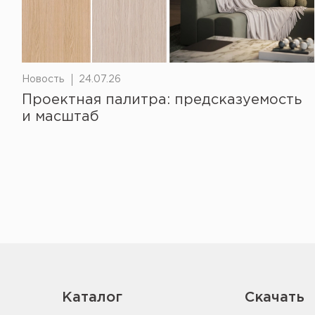
Новость
24.07.26
Проектная палитра: предсказуемость
и масштаб
Каталог
Скачать