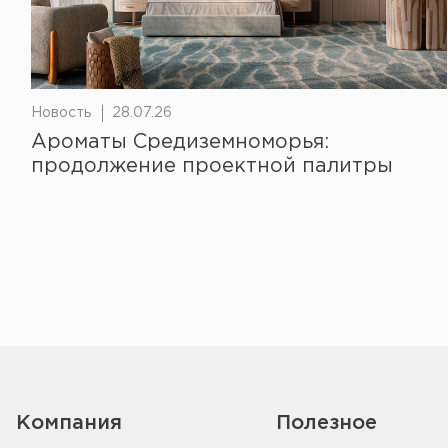
Новость
28.07.26
Ароматы Средиземноморья:
продолжение проектной палитры
Компания
Полезное