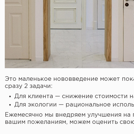
Это маленькое нововведение может пок
сразу 2 задачи:
Для клиента — снижение стоимости н
Для экологии — рациональное исполь
Ежемесячно мы внедряем улучшения на п
вашим пожеланиям, можем оценить свою