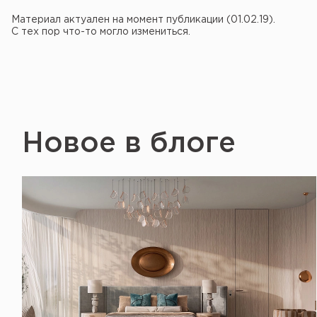
Материал актуален на момент публикации (01.02.19).
С тех пор что-то могло измениться.
Новое в блоге