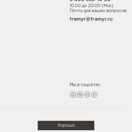
10:00 до 20:00 (Мск)
Почта для ваших вопросов:
framyr@framyr.ru
Мы в соцсетях
Политика конфиденциальности
Хорошо