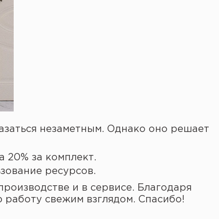
азаться незаметным. Однако оно решает
а 20% за комплект.
зование ресурсов.
роизводстве и в сервисе. Благодаря
 работу свежим взглядом. Спасибо!