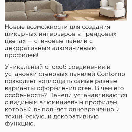
Новые возможности для создания
шикарных интерьеров в трендовых
цветах — стеновые панели с
декоративным алюминиевым
профилем!
Уникальный способ соединения и
установки стеновых панелей Contorno
позволяет воплощать самые разные
варианты оформления стен. В чем его
особенность? Панели устанавливаются
с видимым алюминиевым профилем,
который выполняет одновременно и
техническую, и декоративную
функцию.