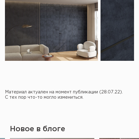
Материал актуален на момент публикации (28.07.22).
С тех пор что-то могло измениться.
Новое в блоге