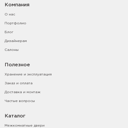
Компания
О нас
Портфолио
Блог
Дизайнерам
Салоны
Полезное
Хранение и эксплуатация
Заказ и оплата
Доставка и монтаж
Частые вопросы
Каталог
Межкомнатные двери