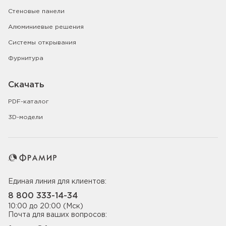
Стеновые панели
Алюминиевые решения
Системы открывания
Фурнитура
Скачать
PDF-каталог
3D-модели
Единая линия для клиентов:
8 800 333-14-34
10:00 до 20:00 (Мск)
Почта для ваших вопросов: