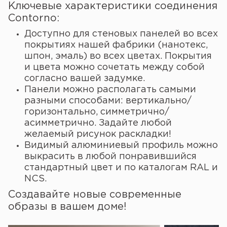
Ключевые характеристики соединения
Contorno:
Доступно для стеновых панелей во всех
покрытиях нашей фабрики (нанотекс,
шпон, эмаль) во всех цветах. Покрытия
и цвета можно сочетать между собой
согласно вашей задумке.
Панели можно располагать самыми
разными способами: вертикально/
горизонтально, симметрично/
асимметрично. Задайте любой
желаемый рисунок раскладки!
Видимый алюминиевый профиль можно
выкрасить в любой понравившийся
стандартный цвет и по каталогам RAL и
NCS.
Создавайте новые современные
образы в вашем доме!