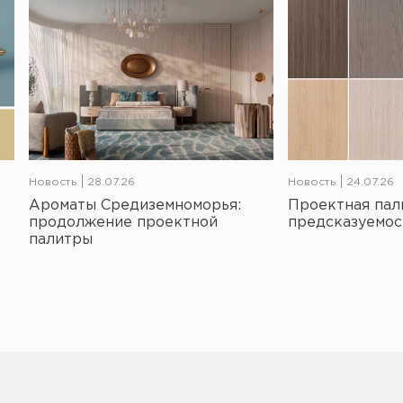
Новость
28.07.26
Новость
24.07.26
Ароматы Средиземноморья:
Проектная пал
продолжение проектной
предсказуемос
палитры