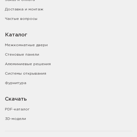
Доставка и монтаж
Частые вопросы
Каталог
Межкомнатные двери
Стеновые панели
Алюминиевые решения
Системы открывания
Фурнитура
Скачать
PDF-каталог
3D-модели