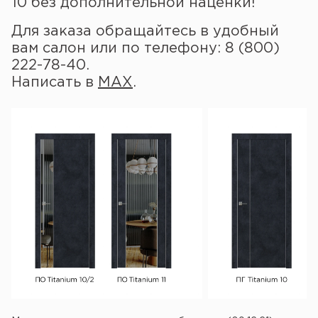
10 без дополнительной наценки!
Для заказа обращайтесь в удобный
вам салон или по телефону: 8 (800)
222-78-40.
Написать в
MAX
.