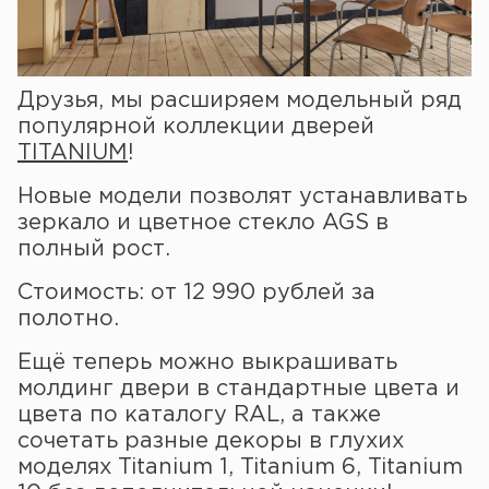
Друзья, мы расширяем модельный ряд
популярной коллекции дверей
TITANIUM
!
Новые модели позволят устанавливать
зеркало и цветное стекло AGS в
полный рост.
Стоимость: от 12 990 рублей за
полотно.
Ещё теперь можно выкрашивать
молдинг двери в стандартные цвета и
цвета по каталогу RAL, а также
сочетать разные декоры в глухих
моделях Titanium 1, Titanium 6, Titanium