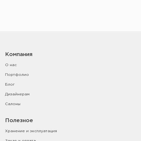
Компания
О нас
Портфолио
Блог
Дизайнерам
Салоны
Полезное
Хранение и эксплуатация
Заказ и оплата