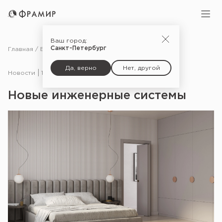
Ваш город:
Санкт-Петербург
Главная
Блог
Новости
Новые инженерные системы
Да, верно
Нет, другой
Новости
16.12.21
Новые инженерные системы