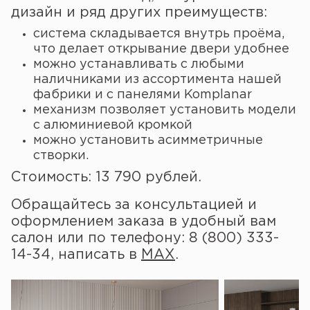
дизайн и ряд других преимуществ:
система складывается внутрь проёма,
что делает открывание двери удобнее
можно устанавливать с любыми
наличниками из ассортимента нашей
фабрики и с панелями Komplanar
механизм позволяет установить модели
с алюминиевой кромкой
можно установить асимметричные
створки.
Стоимость: 13 790 рублей.
Обращайтесь за консультацией и
оформлением заказа в удобный вам
салон или по телефону: 8 (800) 333-
14-34, написать в
MAX
.