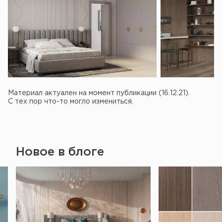
Материал актуален на момент публикации (16.12.21).
С тех пор что-то могло измениться.
Новое в блоге