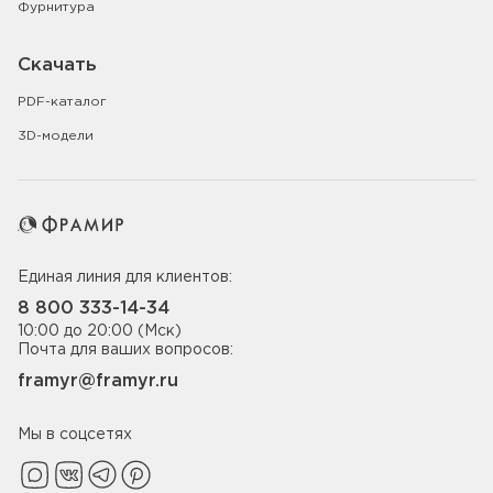
Фурнитура
Скачать
PDF-каталог
3D-модели
Единая линия для клиентов:
8 800 333-14-34
10:00 до 20:00 (Мск)
Почта для ваших вопросов:
framyr@framyr.ru
Мы в соцсетях