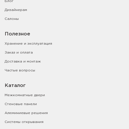
Блог
Дизайнерам
Салоны
Полезное
Хранение и эксплуатация
Заказ и оплата
Доставка и монтаж
Частые вопросы
Каталог
Межкомнатные двери
Стеновые панели
Алюминиевые решения
Системы открывания