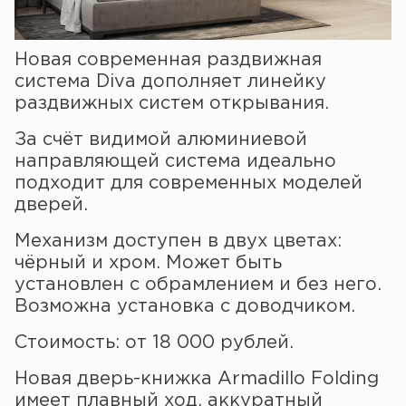
Новая современная раздвижная
система Diva дополняет линейку
раздвижных систем открывания.
За счёт видимой алюминиевой
направляющей система идеально
подходит для современных моделей
дверей.
Механизм доступен в двух цветах:
чёрный и хром. Может быть
установлен с обрамлением и без него.
Возможна установка с доводчиком.
Стоимость: от 18 000 рублей.
Новая дверь-книжка Armadillo Folding
имеет плавный ход, аккуратный