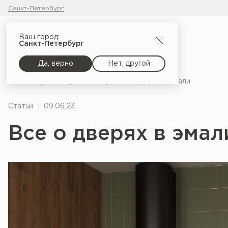
Санкт-Петербург
Ваш город:
Санкт-Петербург
Да, верно
Нет, другой
Главная
Блог
Статьи
Все о дверях в эмали
Статьи
09.06.23
Все о дверях в эмал