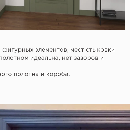
и фигурных элементов, мест стыковки
полотном идеальна, нет зазоров и
ого полотна и короба.