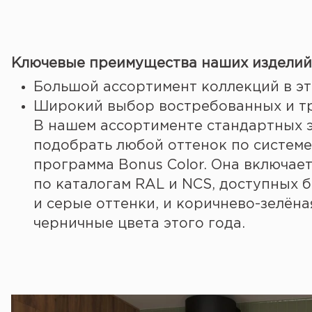
Ключевые преимущества наших изделий 
Большой ассортимент коллекций в э
Широкий выбор востребованных и тр
В нашем ассортименте стандартных э
подобрать любой оттенок по системе 
программа Bonus Color. Она включае
по каталогам RAL и NCS, доступных 
и серые оттенки, и коричнево-зелёна
черничные цвета этого года.