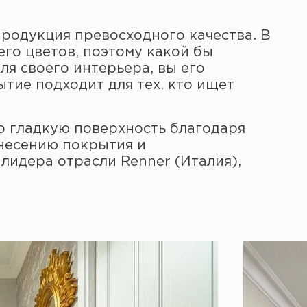
продукция превосходного качества. В
го цветов, поэтому какой бы
ля своего интерьера, вы его
ытие подходит для тех, кто ищет
 гладкую поверхность благодаря
несению покрытия и
лидера отрасли Renner (Италия),