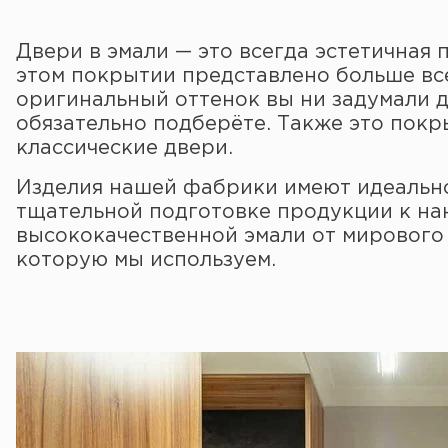
Двери в эмали — это всегда эстетичная 
этом покрытии представлено больше все
оригинальный оттенок вы ни задумали д
обязательно подберёте. Также это покр
классические двери.
Изделия нашей фабрики имеют идеально
тщательной подготовке продукции к на
высококачественной эмали от мирового 
которую мы используем.