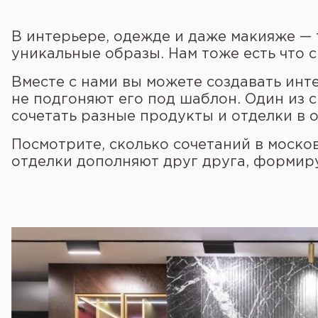
В интерьере, одежде и даже макияже — 
уникальные образы. Нам тоже есть что с
Вместе с нами вы можете создавать инт
не подгоняют его под шаблон. Один из 
сочетать разные продукты и отделки в
Посмотрите, сколько сочетаний в моско
отделки дополняют друг друга, формир