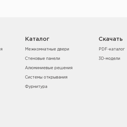
Каталог
Скачать
ия
Межкомнатные двери
PDF-каталог
Стеновые панели
3D-модели
Алюминиевые решения
Системы открывания
Фурнитура