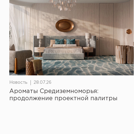
Новость
28.07.26
Ароматы Средиземноморья:
продолжение проектной палитры