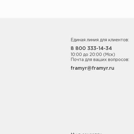
Единая линия для клиентов:
8 800 333-14-34
10:00 до 20:00 (Мск)
Почта для ваших вопросов:
framyr@framyr.ru