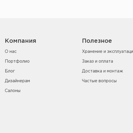
Компания
Полезное
О нас
Хранение и эксплуатац
Портфолио
Заказ и оплата
Блог
Доставка и монтаж
Дизайнерам
Частые вопросы
Салоны