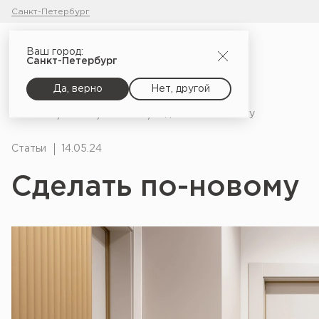
Санкт-Петербург
Ваш город:
Санкт-Петербург
Да, верно
Нет, другой
Главная
Блог
Статьи
Сделать по-новому
Статьи
14.05.24
Сделать по-новому