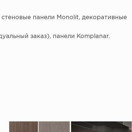
 стеновые панели Monolit, декоративные
дуальный заказ), панели Komplanar.