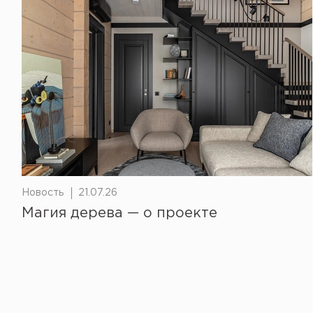
Новость
21.07.26
Магия дерева — о проекте