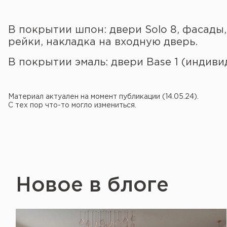
В покрытии шпон: двери Solo 8, фасады,
рейки, накладка на входную дверь.
В покрытии эмаль: двери Base 1 (индиви
Материал актуален на момент публикации (14.05.24).
С тех пор что-то могло измениться.
Новое в блоге