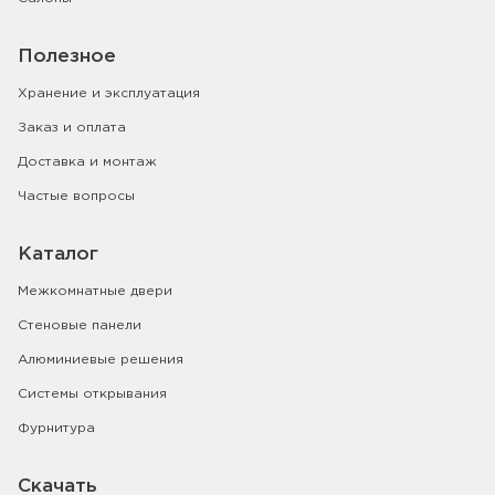
Полезное
Хранение и эксплуатация
Заказ и оплата
Доставка и монтаж
Частые вопросы
Каталог
Межкомнатные двери
Стеновые панели
Алюминиевые решения
Системы открывания
Фурнитура
Скачать