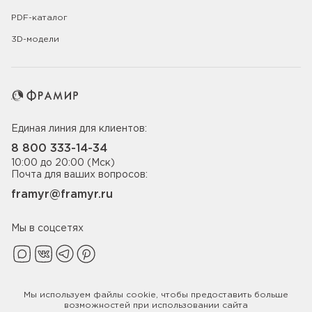
PDF-каталог
3D-модели
Единая линия для клиентов:
8 800 333-14-34
10:00 до 20:00 (Мск)
Почта для ваших вопросов:
framyr@framyr.ru
Мы в соцсетях
Мы используем файлы
cookie
, чтобы предоставить больше
Политика конфиденциальности
возможностей при использовании сайта