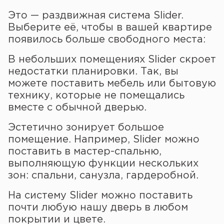
Это — раздвижная система Slider.
Выберите её, чтобы в вашей квартире
появилось больше свободного места:
В небольших помещениях Slider скроет
недостатки планировки. Так, вы
можете поставить мебель или бытовую
технику, которые не помещались
вместе с обычной дверью.
Эстетично зонирует большое
помещение. Например, Slider можно
поставить в мастер-спальню,
выполняющую функции нескольких
зон: спальни, санузла, гардеробной.
На систему Slider можно поставить
почти любую нашу дверь в любом
покрытии и цвете.