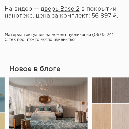
На видео —
дверь Base 2
в покрытии
нанотекс, цена за комплект: 56 897 ₽.
Материал актуален на момент публикации (06.05.24).
С тех пор что-то могло измениться.
Новое в блоге