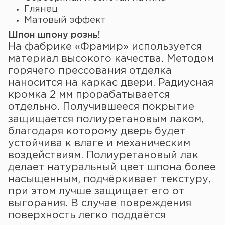
Глянец
Матовый эффект
Шпон шпону рознь!
На фабрике «Фрамир» используется
материал высокого качества. Методом
горячего прессования отделка
наносится на каркас двери. Радиусная
кромка 2 мм прорабатывается
отдельно. Получившееся покрытие
защищается полиуретановым лаком,
благодаря которому дверь будет
устойчива к влаге и механическим
воздействиям. Полиуретановый лак
делает натуральный цвет шпона более
насыщенным, подчёркивает текстуру,
при этом лучше защищает его от
выгорания. В случае повреждения
поверхность легко поддаётся