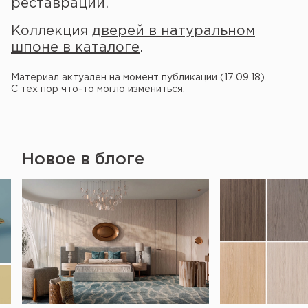
реставрации.
Коллекция
дверей в натуральном
шпоне в каталоге
.
Материал актуален на момент публикации (17.09.18).
С тех пор что-то могло измениться.
Новое в блоге