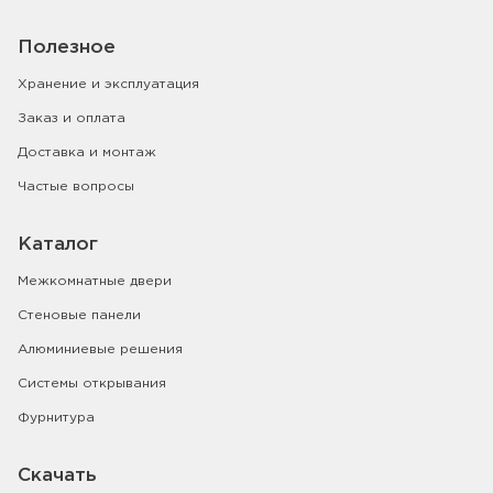
Полезное
Хранение и эксплуатация
Заказ и оплата
Доставка и монтаж
Частые вопросы
Каталог
Межкомнатные двери
Стеновые панели
Алюминиевые решения
Системы открывания
Фурнитура
Скачать