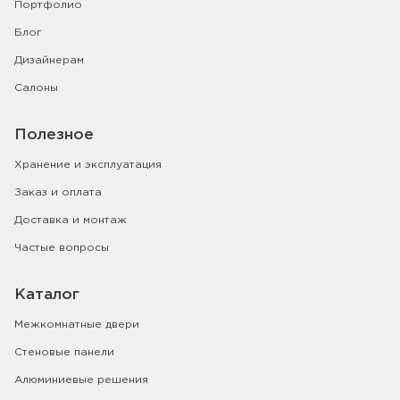
Портфолио
Блог
Дизайнерам
Салоны
Полезное
Хранение и эксплуатация
Заказ и оплата
Доставка и монтаж
Частые вопросы
Каталог
Межкомнатные двери
Стеновые панели
Алюминиевые решения