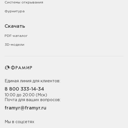
Системы открывания
Фурнитура
Скачать
PDF-каталог
3D-модели
Единая линия для клиентов:
8 800 333-14-34
10:00 до 20:00 (Мск)
Почта для ваших вопросов:
framyr@framyr.ru
Мы в соцсетях