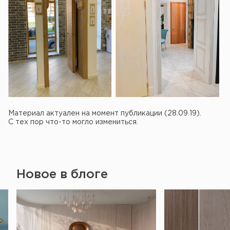
Материал актуален на момент публикации (28.09.19).
С тех пор что-то могло измениться.
Новое в блоге