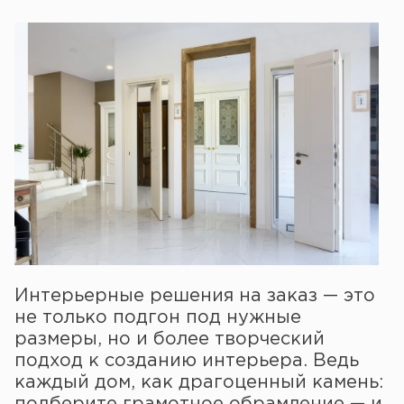
Интерьерные решения на заказ — это
не только подгон под нужные
размеры, но и более творческий
подход к созданию интерьера. Ведь
каждый дом, как драгоценный камень:
подберите грамотное обрамление — и