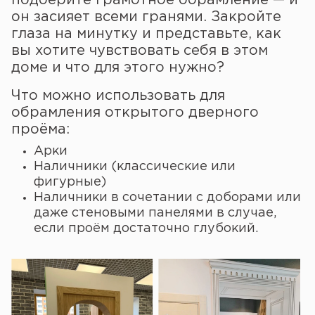
он засияет всеми гранями. Закройте
глаза на минутку и представьте, как
вы хотите чувствовать себя в этом
доме и что для этого нужно?
Что можно использовать для
обрамления открытого дверного
проёма:
Арки
Наличники (классические или
фигурные)
Наличники в сочетании с доборами или
даже стеновыми панелями в случае,
если проём достаточно глубокий.