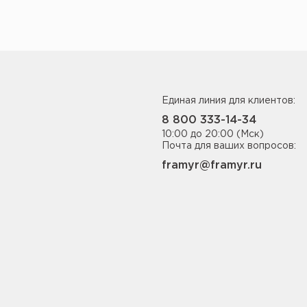
Единая линия для клиентов:
8 800 333-14-34
10:00 до 20:00 (Мск)
Почта для ваших вопросов:
framyr@framyr.ru