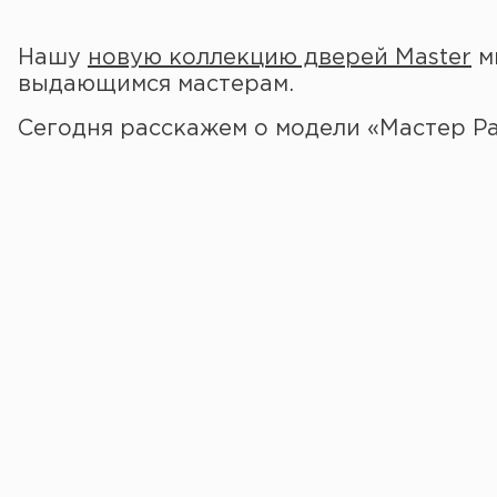
Нашу
новую коллекцию дверей Master
м
выдающимся мастерам.
Сегодня расскажем о модели «Мастер Ра