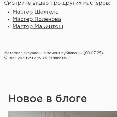
Смотрите видео про других мастеров:
Мастер Шехтель
Мастер Поленова
Мастер Макинтош
Материал актуален на момент публикации (09.07.25).
С тех пор что-то могло измениться.
Новое в блоге