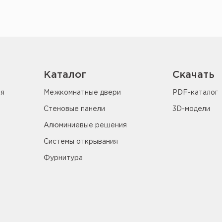
Каталог
Скачать
ия
Межкомнатные двери
PDF-каталог
Стеновые панели
3D-модели
Алюминиевые решения
Системы открывания
Фурнитура