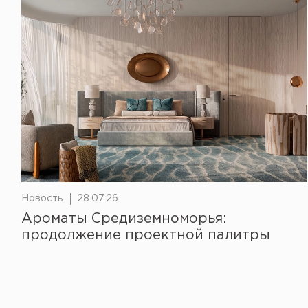
Новость
28.07.26
Ароматы Средиземноморья:
продолжение проектной палитры