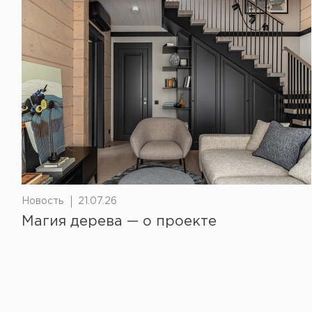
Новость
21.07.26
Магия дерева — о проекте