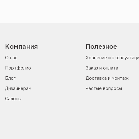
Компания
Полезное
О нас
Хранение и эксплуатац
Портфолио
Заказ и оплата
Блог
Доставка и монтаж
Дизайнерам
Частые вопросы
Салоны