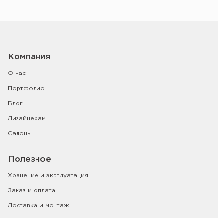
Компания
О нас
Портфолио
Блог
Дизайнерам
Салоны
Полезное
Хранение и эксплуатация
Заказ и оплата
Доставка и монтаж