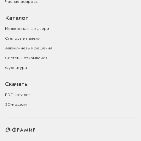
Частые вопросы
Каталог
Межкомнатные двери
Стеновые панели
Алюминиевые решения
Системы открывания
Фурнитура
Скачать
PDF-каталог
3D-модели