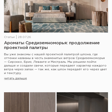
Статьи
28.07.26
Ароматы Средиземноморья: продолжение
проектной палитры
Вы уже знакомы с нашей проектной палитрой шпона, где
оттенки названы в честь знаменитых ветров Средиземноморья
— Сирокко, Бриз, Леванте и Мистраль. Мы решили пойти
дальше и создали свечи, которые передают характер каждого
ветра через запах — так же, как шпон передаёт его через цвет
и текстуру.
читать дальше