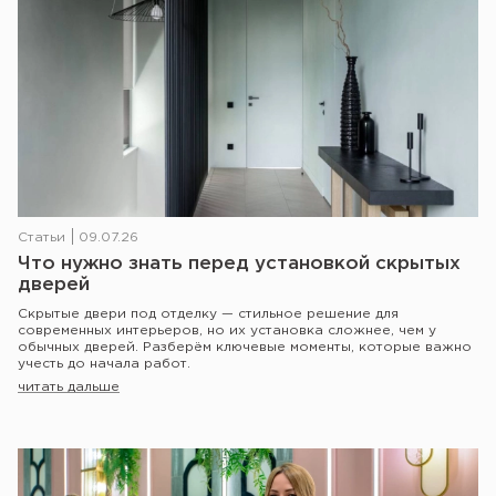
Статьи
09.07.26
Что нужно знать перед установкой скрытых
дверей
Скрытые двери под отделку — стильное решение для
современных интерьеров, но их установка сложнее, чем у
обычных дверей. Разберём ключевые моменты, которые важно
учесть до начала работ.
читать дальше