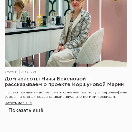
Статьи
30.06.26
Дом красоты Нины Бекеновой —
рассказываем о проекте Коршуновой Марии
Проект продуман до мелочей: орнамент на полу и барельефные
узоры на стенах созданы индивидуально по моим эскизам.
читать дальше
Показать ещё