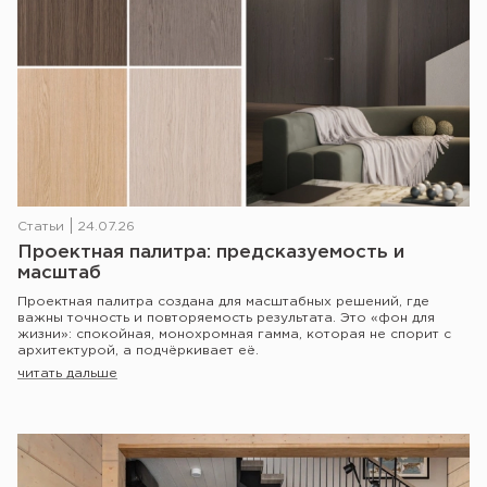
Статьи
24.07.26
Проектная палитра: предсказуемость и
масштаб
Проектная палитра создана для масштабных решений, где
важны точность и повторяемость результата. Это «фон для
жизни»: спокойная, монохромная гамма, которая не спорит с
архитектурой, а подчёркивает её.
читать дальше