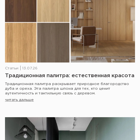
Статьи
13.07.26
Традиционная палитра: естественная красота
Традиционная палитра раскрывает природное благородство
дуба и ореха. Эта палитра шпона для тех, кто ценит
аутентичность и тактильную связь с деревом.
читать дальше