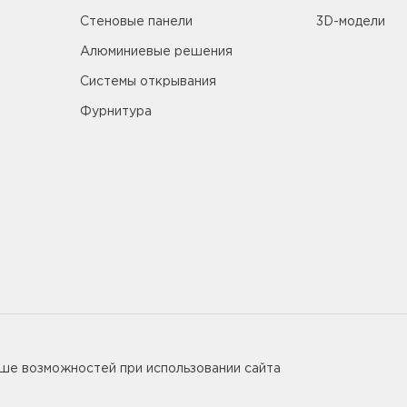
Стеновые панели
3D-модели
Алюминиевые решения
Системы открывания
Фурнитура
5655
ьше возможностей при использовании сайта