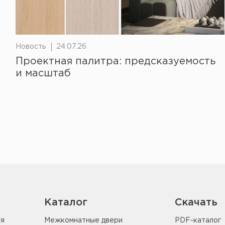
Новость
24.07.26
Проектная палитра: предсказуемость
и масштаб
Каталог
Скачать
ия
Межкомнатные двери
PDF-каталог