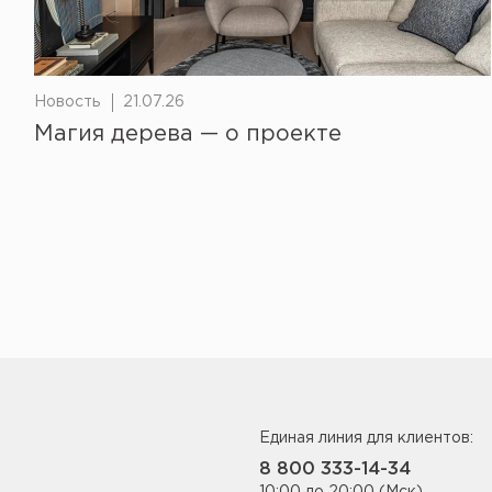
Новость
21.07.26
Магия дерева — о проекте
Единая линия для клиентов:
8 800 333-14-34