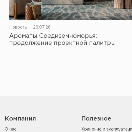
Новость
28.07.26
Ароматы Средиземноморья:
продолжение проектной палитры
Компания
Полезное
О нас
Хранение и эксплуатац