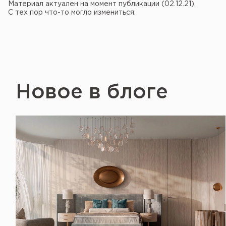
Материал актуален на момент публикации (02.12.21).
С тех пор что-то могло измениться.
Новое в блоге