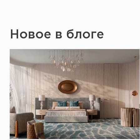
Новое в блоге