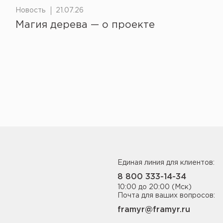
Новость
21.07.26
Магия дерева — о проекте
Единая линия для клиентов:
8 800 333-14-34
10:00 до 20:00 (Мск)
Почта для ваших вопросов:
framyr@framyr.ru