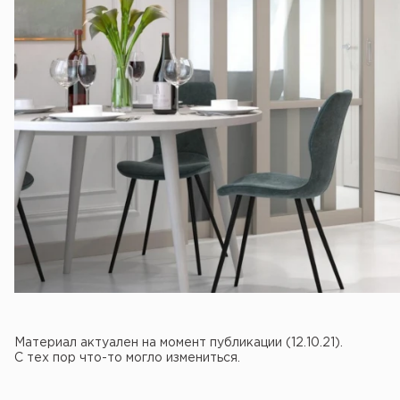
Материал актуален на момент публикации (12.10.21).
С тех пор что-то могло измениться.