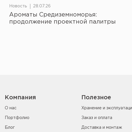
Новость
28.07.26
Ароматы Средиземноморья:
продолжение проектной палитры
Компания
Полезное
О нас
Хранение и эксплуатац
Портфолио
Заказ и оплата
Блог
Доставка и монтаж