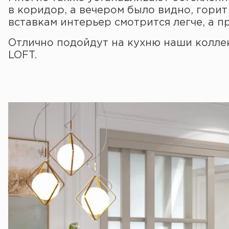
в коридор, а вечером было видно, горит
вставкам интерьер смотрится легче, а 
Отлично подойдут на кухню наши колл
LOFT.