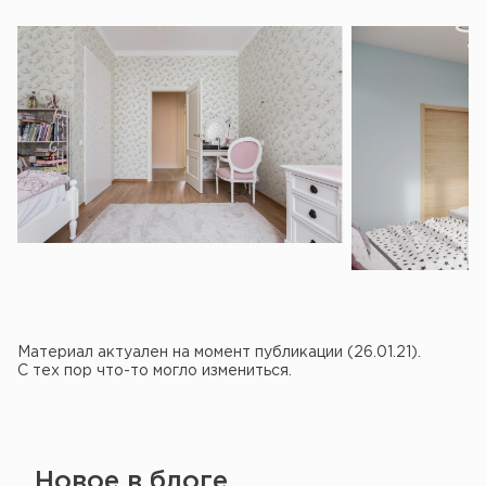
Материал актуален на момент публикации (26.01.21).
С тех пор что-то могло измениться.
Новое в блоге