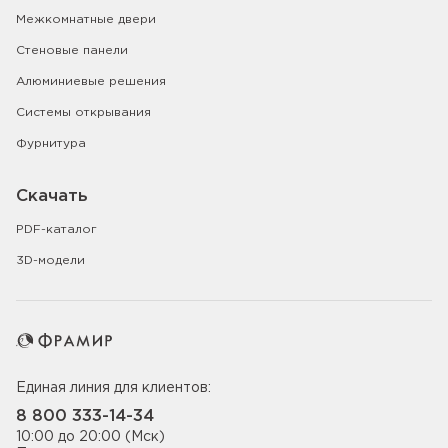
Межкомнатные двери
Стеновые панели
Алюминиевые решения
Системы открывания
Фурнитура
Скачать
PDF-каталог
3D-модели
Единая линия для клиентов:
8 800 333-14-34
10:00 до 20:00 (Мск)