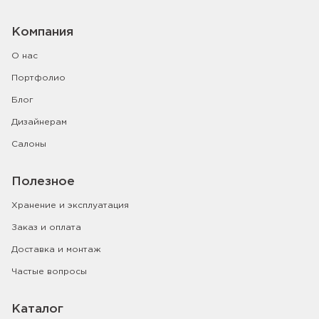
Компания
О нас
Портфолио
Блог
Дизайнерам
Салоны
Полезное
Хранение и эксплуатация
Заказ и оплата
Доставка и монтаж
Частые вопросы
Каталог