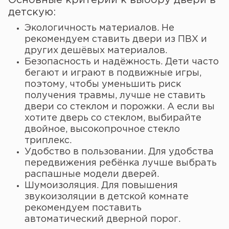
детскую:
Экологичность материалов. Не
рекомендуем ставить двери из ПВХ и
других дешёвых материалов.
Безопасность и надёжность. Дети часто
бегают и играют в подвижные игры,
поэтому, чтобы уменьшить риск
получения травмы, лучше не ставить
двери со стеклом и порожки. А если вы
хотите дверь со стеклом, выбирайте
двойное, высокопрочное стекло
триплекс.
Удобство в пользовании. Для удобства
передвижения ребёнка лучше выбрать
распашные модели дверей.
Шумоизоляция. Для повышения
звукоизоляции в детской комнате
рекомендуем поставить
автоматический дверной порог.