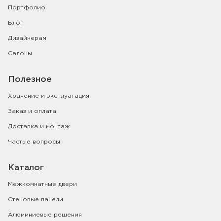
Портфолио
Блог
Дизайнерам
Салоны
Полезное
Хранение и эксплуатация
Заказ и оплата
Доставка и монтаж
Частые вопросы
Каталог
Межкомнатные двери
Стеновые панели
Алюминиевые решения