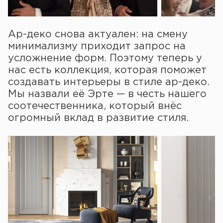
Ар-деко снова актуален: на смену
минимализму приходит запрос на
усложнение форм. Поэтому теперь у
нас есть коллекция, которая поможет
создавать интерьеры в стиле ар-деко.
Мы назвали её Эрте — в честь нашего
соотечественника, который внёс
огромный вклад в развитие стиля.