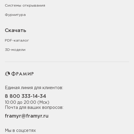
Системы открывания
Фурнитура
Скачать
PDF-каталог
3D-модели
Единая линия для клиентов:
8 800 333-14-34
10:00 до 20:00 (Мск)
Почта для ваших вопросов:
framyr@framyr.ru
Мы в соцсетях