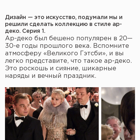
Дизайн — это искусство, подумали мы и
решили сделать коллекцию в стиле ар-
деко. Серия 1.
Ар-деко был бешено популярен в 20—
30-е годы прошлого века. Вспомните
атмосферу «Великого Гэтсби», и вы
легко представите, что такое ар-деко.
Это роскошь и сияние, шикарные
наряды и вечный праздник.