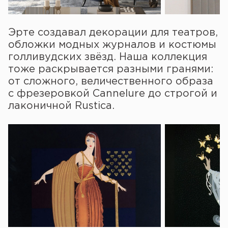
Эрте создавал декорации для театров,
обложки модных журналов и костюмы
голливудских звёзд. Наша коллекция
тоже раскрывается разными гранями:
от сложного, величественного образа
с фрезеровкой Cannelure до строгой и
лаконичной Rustica.