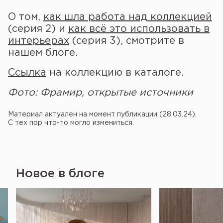
О том,
как шла работа над коллекцией
(серия 2) и
как всё это использовать в
интерьерах
(серия 3), смотрите в
нашем блоге.
Ссылка
на коллекцию в каталоге.
Фото: Фрамир, открытые источники
Материал актуален на момент публикации (28.03.24).
С тех пор что-то могло измениться.
Новое в блоге