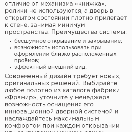
отличие от механизма «книжка»,
ролики не используются, а дверь в
открытом состоянии плотно прилегает
к стене, занимая минимум
пространства. Преимущества системы:
бесшумное открывание и закрывание;
возможность использовать при
оформлении близко расположенных
проёмов;
эффектный внешний вид.
Современный дизайн требует новых,
оригинальных решений. Выбирайте
любое полотно из каталога фабрики
«Фрамир», уточните у менеджера
возможность оснащения его
инновационной дверной системой и
наслаждайтесь максимальным
комфортом при каждом открывании