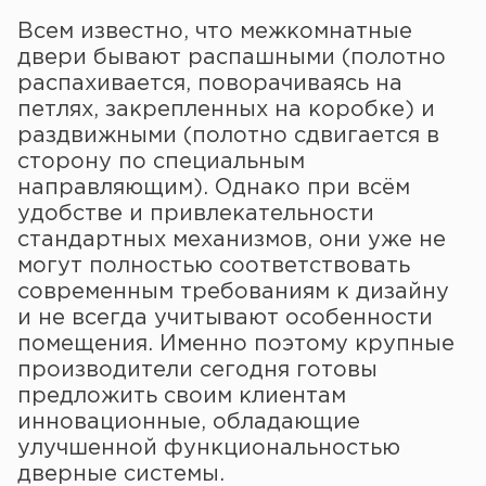
Всем известно, что межкомнатные
двери бывают распашными (полотно
распахивается, поворачиваясь на
петлях, закрепленных на коробке) и
раздвижными (полотно сдвигается в
сторону по специальным
направляющим). Однако при всём
удобстве и привлекательности
стандартных механизмов, они уже не
могут полностью соответствовать
современным требованиям к дизайну
и не всегда учитывают особенности
помещения. Именно поэтому крупные
производители сегодня готовы
предложить своим клиентам
инновационные, обладающие
улучшенной функциональностью
дверные системы.