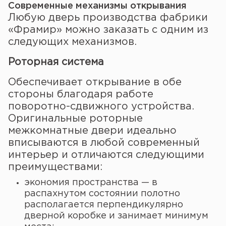
Современные механизмы открывания
Любую дверь производства фабрики
«Фрамир» можно заказать с одним из
следующих механизмов.
Роторная система
Обеспечивает открывание в обе
стороны благодаря работе
поворотно-сдвижного устройства.
Оригинальные роторные
межкомнатные двери идеально
вписываются в любой современный
интерьер и отличаются следующими
преимуществами:
экономия пространства — в
распахнутом состоянии полотно
располагается перпендикулярно
дверной коробке и занимает минимум