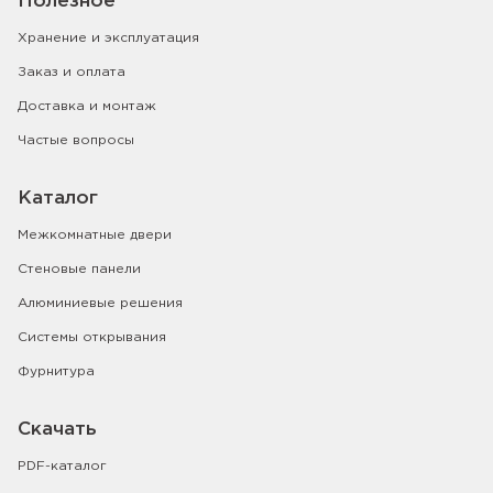
Полезное
Хранение и эксплуатация
Заказ и оплата
Доставка и монтаж
Частые вопросы
Каталог
Межкомнатные двери
Стеновые панели
Алюминиевые решения
Системы открывания
Фурнитура
Скачать
PDF-каталог