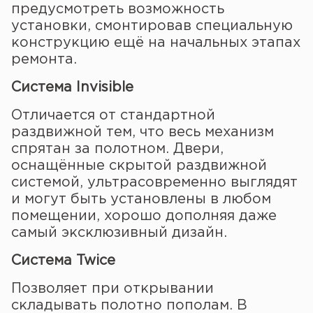
предусмотреть возможность
установки, смонтировав специальную
конструкцию ещё на начальных этапах
ремонта.
Система Invisible
Отличается от стандартной
раздвижной тем, что весь механизм
спрятан за полотном. Двери,
оснащённые скрытой раздвижной
системой, ультрасовременно выглядят
и могут быть установлены в любом
помещении, хорошо дополняя даже
самый эксклюзивный дизайн.
Система Twice
Позволяет при открывании
складывать полотно пополам. В