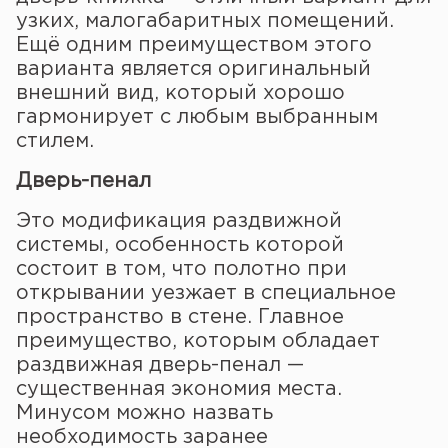
узких, малогабаритных помещений.
Ещё одним преимуществом этого
варианта является оригинальный
внешний вид, который хорошо
гармонирует с любым выбранным
стилем.
Дверь-пенал
Это модификация раздвижной
системы, особенность которой
состоит в том, что полотно при
открывании уезжает в специальное
пространство в стене. Главное
преимущество, которым обладает
раздвижная дверь-пенал —
существенная экономия места.
Минусом можно назвать
необходимость заранее