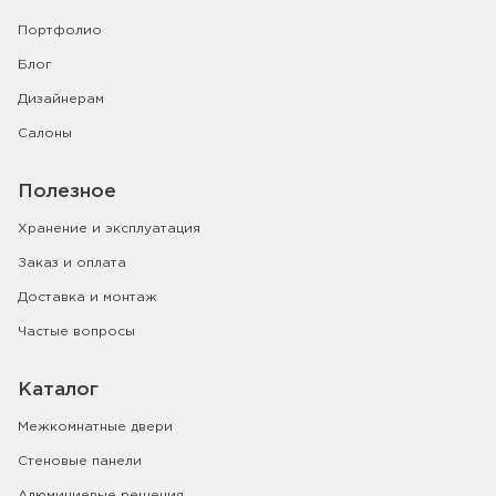
Портфолио
Блог
Дизайнерам
Салоны
Полезное
Хранение и эксплуатация
Заказ и оплата
Доставка и монтаж
Частые вопросы
Каталог
Межкомнатные двери
Стеновые панели
Алюминиевые решения