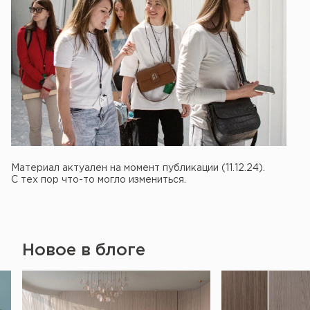
Материал актуален на момент публикации (11.12.24).
С тех пор что-то могло измениться.
Новое в блоге