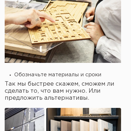
Обозначьте материалы и сроки
Так мы быстрее скажем, сможем ли
сделать то, что вам нужно. Или
предложить альтернативы.