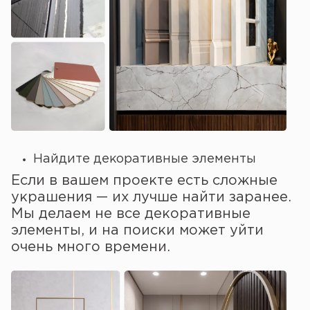
Найдите декоративные элементы
Если в вашем проекте есть сложные
украшения — их лучше найти заранее.
Мы делаем не все декоративные
элементы, и на поиски может уйти
очень много времени.