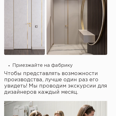
Приезжайте на фабрику
Чтобы представлять возможности
производства, лучше один раз его
увидеть! Мы проводим экскурсии для
дизайнеров каждый месяц.