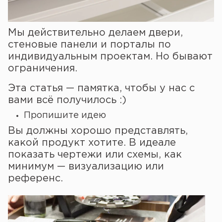
Мы действительно делаем двери,
стеновые панели и порталы по
индивидуальным проектам. Но бывают
ограничения.
Эта статья — памятка, чтобы у нас с
вами всё получилось :)
Пропишите идею
Вы должны хорошо представлять,
какой продукт хотите. В идеале
показать чертежи или схемы, как
минимум — визуализацию или
референс.