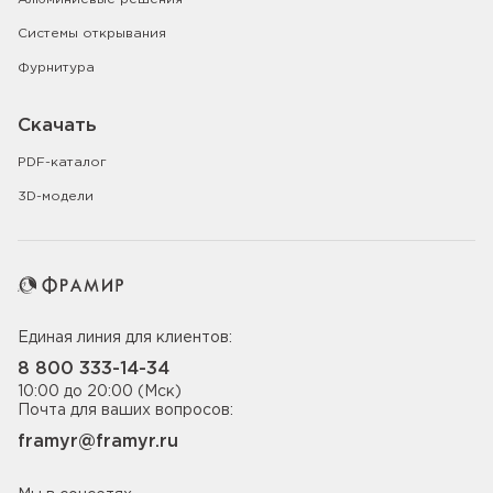
Системы открывания
Фурнитура
Скачать
PDF-каталог
3D-модели
Единая линия для клиентов:
8 800 333-14-34
10:00 до 20:00 (Мск)
Почта для ваших вопросов:
framyr@framyr.ru