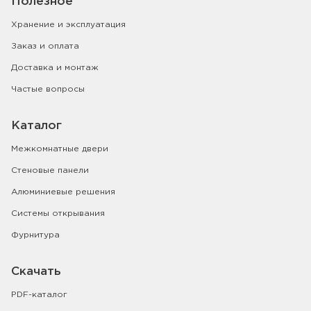
Полезное
Хранение и эксплуатация
Заказ и оплата
Доставка и монтаж
Частые вопросы
Каталог
Межкомнатные двери
Стеновые панели
Алюминиевые решения
Системы открывания
Фурнитура
Скачать
PDF-каталог