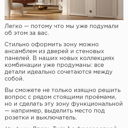
Легко — потому что мы уже подумали
об этом за вас.
Стильно оформить зону можно
ансамблем из дверей и стеновых
панелей. В наших новых коллекциях
комбинации уже продуманы: все
детали идеально сочетаются между
собой.
Вы сможете не только изящно решить
вопрос с рядом стоящими проёмами,
но и сделать эту зону функциональной
— например, выделить место под
розетки и выключатель.