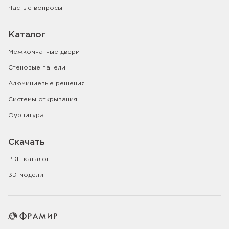
Частые вопросы
Каталог
Межкомнатные двери
Стеновые панели
Алюминиевые решения
Системы открывания
Фурнитура
Скачать
PDF-каталог
3D-модели