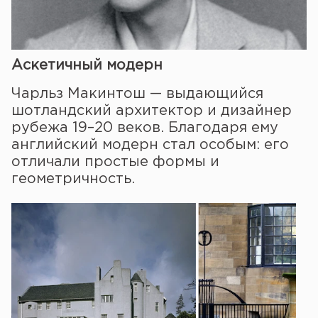
Аскетичный модерн
Чарльз Макинтош — выдающийся
шотландский архитектор и дизайнер
рубежа 19–20 веков. Благодаря ему
английский модерн стал особым: его
отличали простые формы и
геометричность.