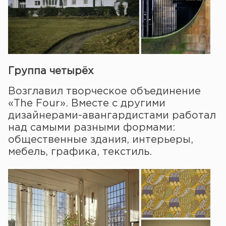
Группа четырёх
Возглавил творческое объединение
«The Four». Вместе с другими
дизайнерами-авангардистами работал
над самыми разными формами:
общественные здания, интерьеры,
мебель, графика, текстиль.