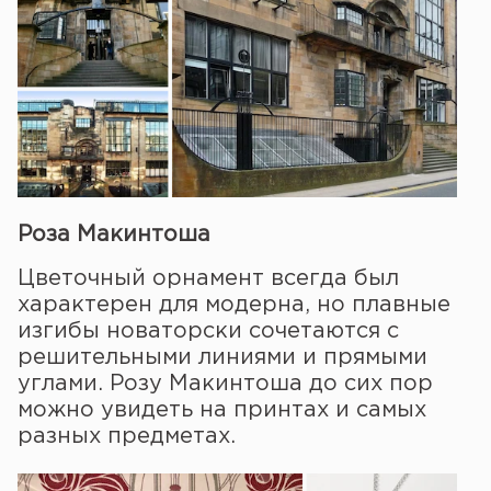
Роза Макинтоша
Цветочный орнамент всегда был
характерен для модерна, но плавные
изгибы новаторски сочетаются с
решительными линиями и прямыми
углами. Розу Макинтоша до сих пор
можно увидеть на принтах и самых
разных предметах.