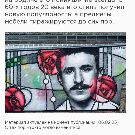
60-х годов 20 века его стиль получил
новую популярность, а предметы
мебели тиражируются до сих пор.
Материал актуален на момент публикации (06.02.25).
С тех пор что-то могло измениться.