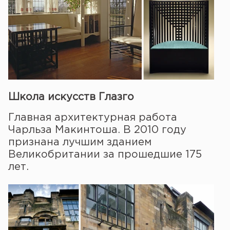
Школа искусств Глазго
Главная архитектурная работа
Чарльза Макинтоша. В 2010 году
признана лучшим зданием
Великобритании за прошедшие 175
лет.