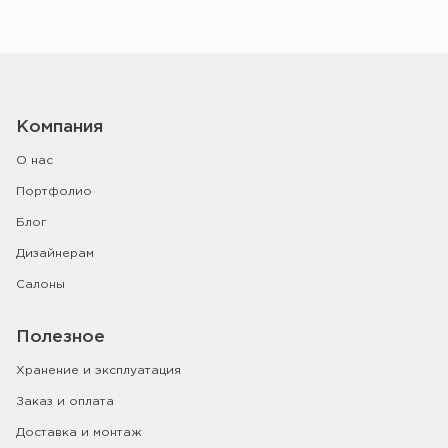
Компания
О нас
Портфолио
Блог
Дизайнерам
Салоны
Полезное
Хранение и эксплуатация
Заказ и оплата
Доставка и монтаж