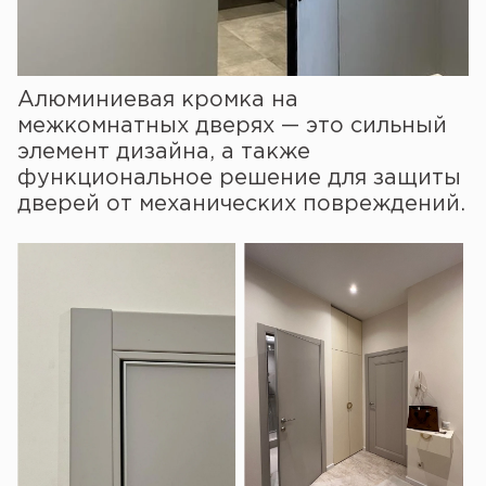
Алюминиевая кромка на
межкомнатных дверях — это сильный
элемент дизайна, а также
функциональное решение для защиты
дверей от механических повреждений.