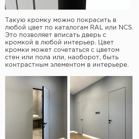
Такую кромку можно покрасить в
любой цвет по каталогам RAL или NCS.
Это позволяет вписать дверь с
кромкой в любой интерьер. Цвет
кромки может сочетаться с цветом
стен или пола или, наоборот, быть
контрастным элементом в интерьере.