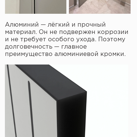
Алюминий — лёгкий и прочный
материал. Он не подвержен коррозии
и не требует особого ухода. Поэтому
долговечность — главное
преимущество алюминиевой кромки.