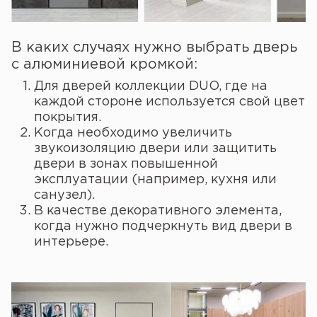
В каких случаях нужно выбрать дверь
с алюминиевой кромкой:
Для дверей коллекции DUO, где на
каждой стороне используется свой цвет
покрытия.
Когда необходимо увеличить
звукоизоляцию двери или защитить
двери в зонах повышенной
эксплуатации (например, кухня или
санузел).
В качестве декоративного элемента,
когда нужно подчеркнуть вид двери в
интерьере.