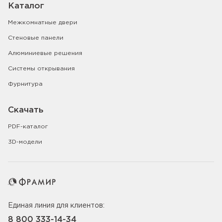
Каталог
Межкомнатные двери
Стеновые панели
Алюминиевые решения
Системы открывания
Фурнитура
Скачать
PDF-каталог
3D-модели
Единая линия для клиентов:
8 800 333-14-34