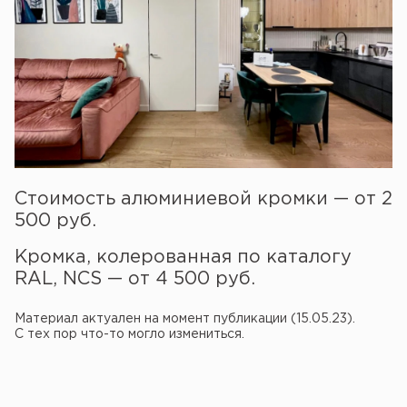
Стоимость алюминиевой кромки — от 2
500 руб.
Кромка, колерованная по каталогу
RAL, NCS — от 4 500 руб.
Материал актуален на момент публикации (15.05.23).
С тех пор что-то могло измениться.