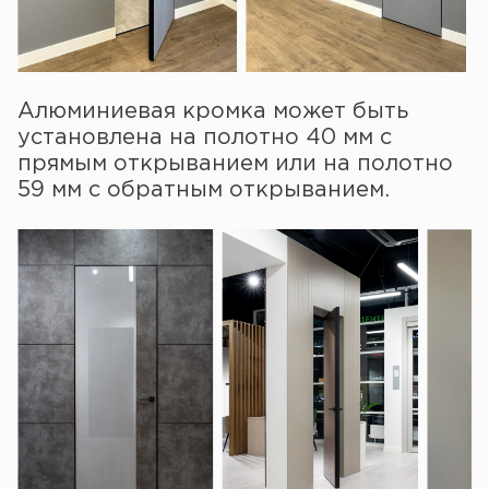
Алюминиевая кромка может быть
установлена на полотно 40 мм с
прямым открыванием или на полотно
59 мм с обратным открыванием.