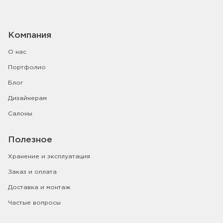
Компания
О нас
Портфолио
Блог
Дизайнерам
Салоны
Полезное
Хранение и эксплуатация
Заказ и оплата
Доставка и монтаж
Частые вопросы