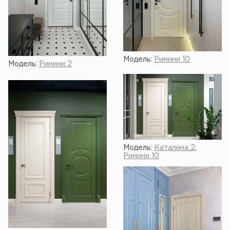
Модель:
Римини 10
Модель:
Римини 2
Модель:
Каталина 2
,
Римини 10