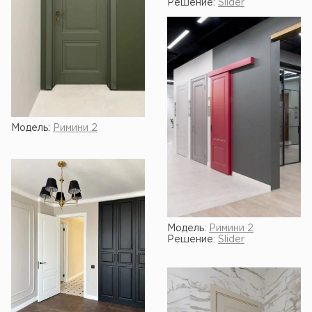
Решение:
Slider
Модель:
Римини 2
Модель:
Римини 2
Решение:
Slider