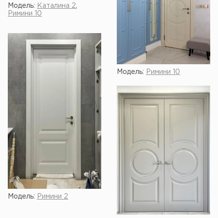
Модель:
Каталина 2
,
Римини 10
Модель:
Римини 10
Модель:
Римини 2