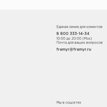
Единая линия для клиентов:
8 800 333-14-34
10:00 до 20:00 (Мск)
Почта для ваших вопросов:
framyr@framyr.ru
Мы в соцсетях