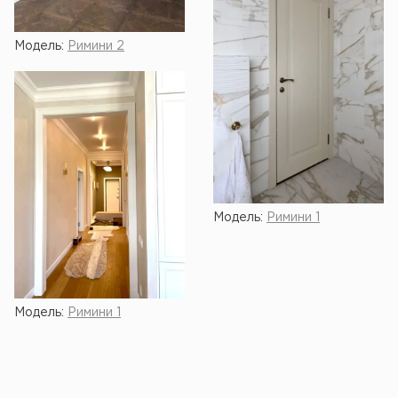
Модель:
Римини 2
Модель:
Римини 1
Модель:
Римини 1