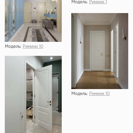
Модель:
Римини 1
Модель:
Римини 10
Модель:
Римини 10