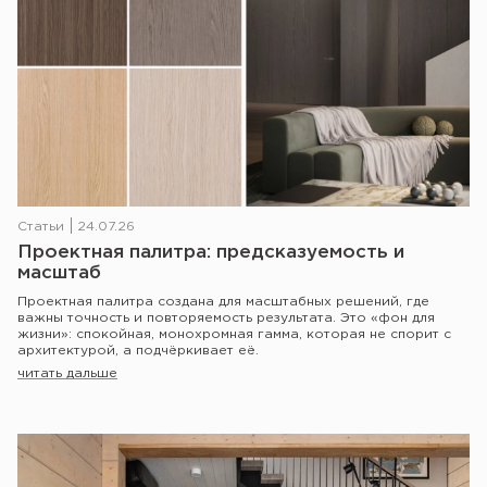
Статьи
24.07.26
Проектная палитра: предсказуемость и
масштаб
Проектная палитра создана для масштабных решений, где
важны точность и повторяемость результата. Это «фон для
жизни»: спокойная, монохромная гамма, которая не спорит с
архитектурой, а подчёркивает её.
читать дальше