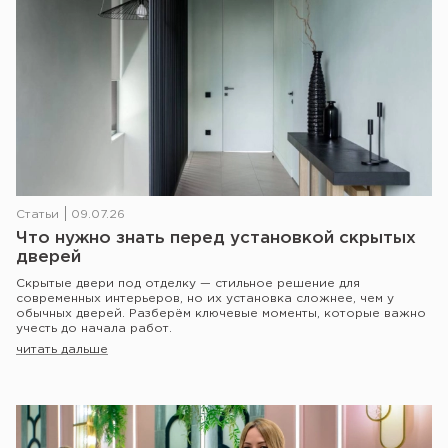
Статьи
09.07.26
Что нужно знать перед установкой скрытых
дверей
Скрытые двери под отделку — стильное решение для
современных интерьеров, но их установка сложнее, чем у
обычных дверей. Разберём ключевые моменты, которые важно
учесть до начала работ.
читать дальше