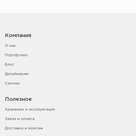
Компания
О нас
Портфолио
Блог
Дизайнерам
Салоны
Полезное
Хранение и эксплуатация
Заказ и оплата
Доставка и монтаж