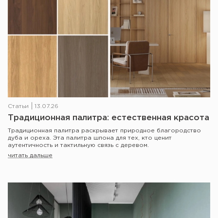
Статьи
13.07.26
Традиционная палитра: естественная красота
Традиционная палитра раскрывает природное благородство
дуба и ореха. Эта палитра шпона для тех, кто ценит
аутентичность и тактильную связь с деревом.
читать дальше