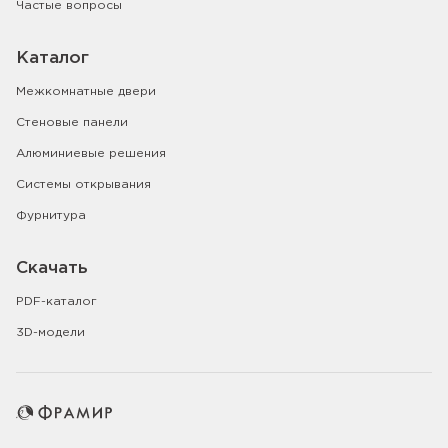
Частые вопросы
Каталог
Межкомнатные двери
Стеновые панели
Алюминиевые решения
Системы открывания
Фурнитура
Скачать
PDF-каталог
3D-модели