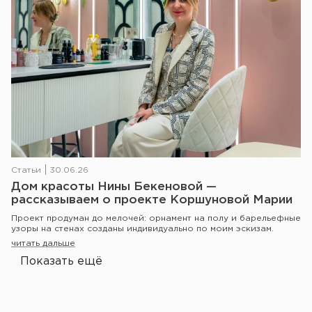
Статьи
30.06.26
Дом красоты Нины Бекеновой —
рассказываем о проекте Коршуновой Марии
Проект продуман до мелочей: орнамент на полу и барельефные
узоры на стенах созданы индивидуально по моим эскизам.
читать дальше
Показать ещё