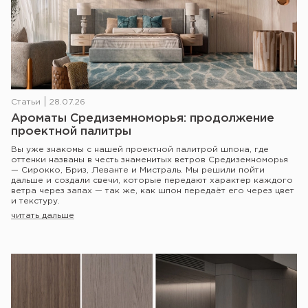
Статьи
28.07.26
Ароматы Средиземноморья: продолжение
проектной палитры
Вы уже знакомы с нашей проектной палитрой шпона, где
оттенки названы в честь знаменитых ветров Средиземноморья
— Сирокко, Бриз, Леванте и Мистраль. Мы решили пойти
дальше и создали свечи, которые передают характер каждого
ветра через запах — так же, как шпон передаёт его через цвет
и текстуру.
читать дальше