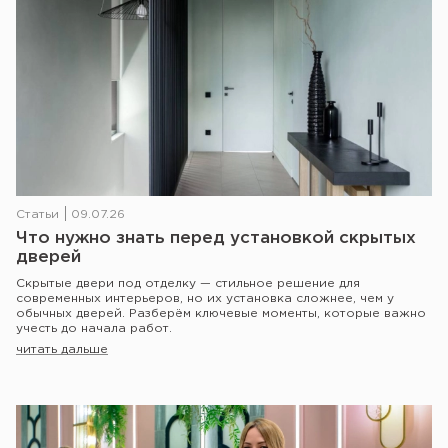
Статьи
09.07.26
Что нужно знать перед установкой скрытых
дверей
Скрытые двери под отделку — стильное решение для
современных интерьеров, но их установка сложнее, чем у
обычных дверей. Разберём ключевые моменты, которые важно
учесть до начала работ.
читать дальше