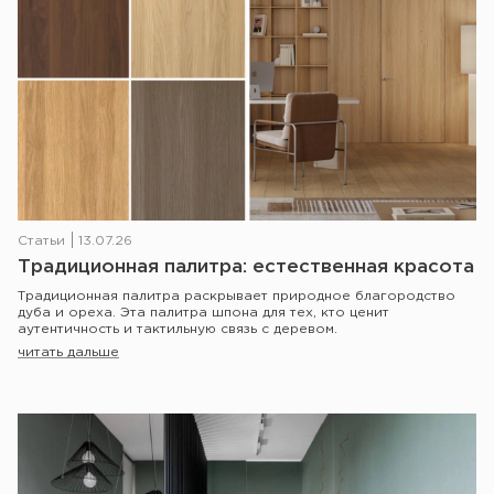
Статьи
13.07.26
Традиционная палитра: естественная красота
Традиционная палитра раскрывает природное благородство
дуба и ореха. Эта палитра шпона для тех, кто ценит
аутентичность и тактильную связь с деревом.
читать дальше