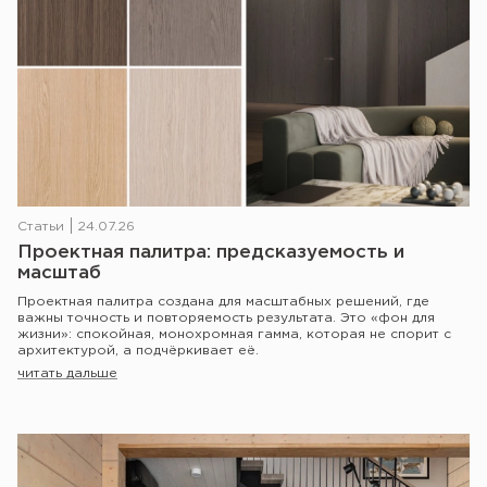
Статьи
24.07.26
Проектная палитра: предсказуемость и
масштаб
Проектная палитра создана для масштабных решений, где
важны точность и повторяемость результата. Это «фон для
жизни»: спокойная, монохромная гамма, которая не спорит с
архитектурой, а подчёркивает её.
читать дальше