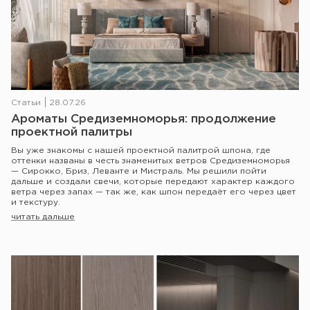
Статьи
28.07.26
Ароматы Средиземноморья: продолжение
проектной палитры
Вы уже знакомы с нашей проектной палитрой шпона, где
оттенки названы в честь знаменитых ветров Средиземноморья
— Сирокко, Бриз, Леванте и Мистраль. Мы решили пойти
дальше и создали свечи, которые передают характер каждого
ветра через запах — так же, как шпон передаёт его через цвет
и текстуру.
читать дальше