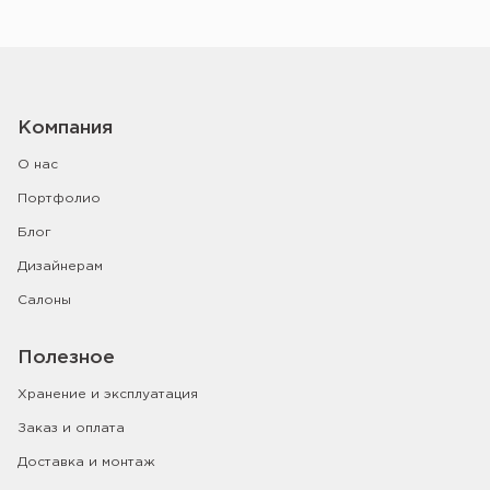
Компания
О нас
Портфолио
Блог
Дизайнерам
Салоны
Полезное
Хранение и эксплуатация
Заказ и оплата
Доставка и монтаж