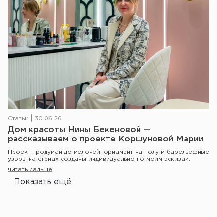
Статьи
30.06.26
Дом красоты Нины Бекеновой —
рассказываем о проекте Коршуновой Марии
Проект продуман до мелочей: орнамент на полу и барельефные
узоры на стенах созданы индивидуально по моим эскизам.
читать дальше
Показать ещё