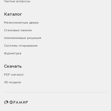
Частые вопросы
Каталог
Межкомнатные двери
Стеновые панели
Алюминиевые решения
Системы открывания
Фурнитура
Скачать
PDF-каталог
3D-модели