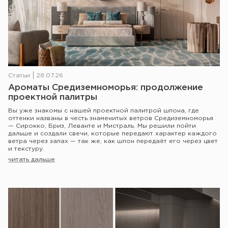
Статьи
28.07.26
Ароматы Средиземноморья: продолжение
проектной палитры
Вы уже знакомы с нашей проектной палитрой шпона, где
оттенки названы в честь знаменитых ветров Средиземноморья
— Сирокко, Бриз, Леванте и Мистраль. Мы решили пойти
дальше и создали свечи, которые передают характер каждого
ветра через запах — так же, как шпон передаёт его через цвет
и текстуру.
читать дальше