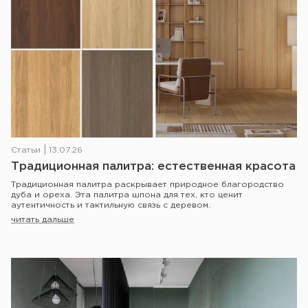
Статьи
13.07.26
Традиционная палитра: естественная красота
Традиционная палитра раскрывает природное благородство
дуба и ореха. Эта палитра шпона для тех, кто ценит
аутентичность и тактильную связь с деревом.
читать дальше