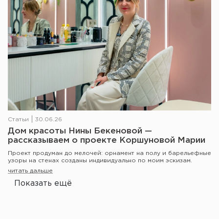
Статьи
30.06.26
Дом красоты Нины Бекеновой —
рассказываем о проекте Коршуновой Марии
Проект продуман до мелочей: орнамент на полу и барельефные
узоры на стенах созданы индивидуально по моим эскизам.
читать дальше
Показать ещё