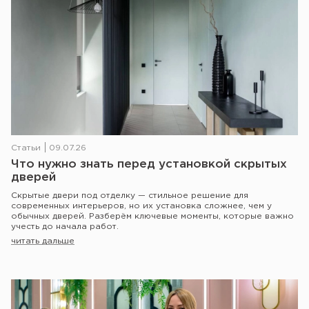
Статьи
09.07.26
Что нужно знать перед установкой скрытых
дверей
Скрытые двери под отделку — стильное решение для
современных интерьеров, но их установка сложнее, чем у
обычных дверей. Разберём ключевые моменты, которые важно
учесть до начала работ.
читать дальше