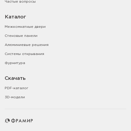
Частые вопросы
Каталог
Межкомнатные двери
Стеновые панели
Алюминиевые решения
Системы открывания
Фурнитура
Скачать
PDF-каталог
3D-модели