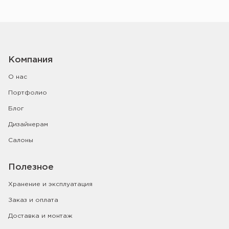
Компания
О нас
Портфолио
Блог
Дизайнерам
Салоны
Полезное
Хранение и эксплуатация
Заказ и оплата
Доставка и монтаж