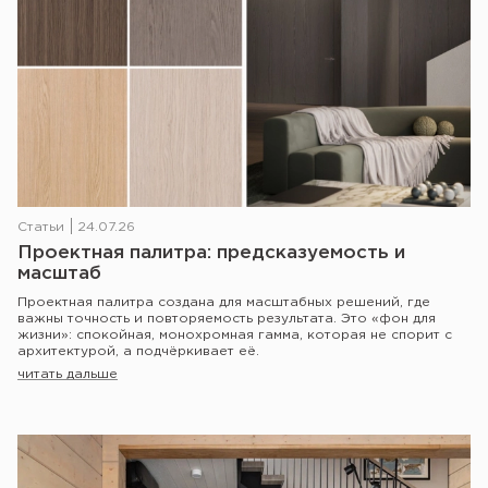
Статьи
24.07.26
Проектная палитра: предсказуемость и
масштаб
Проектная палитра создана для масштабных решений, где
важны точность и повторяемость результата. Это «фон для
жизни»: спокойная, монохромная гамма, которая не спорит с
архитектурой, а подчёркивает её.
читать дальше