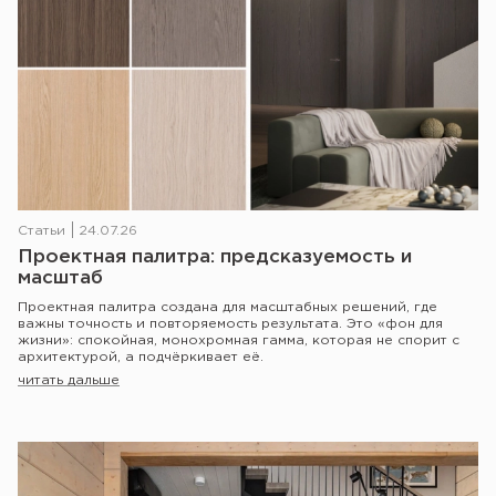
Статьи
24.07.26
Проектная палитра: предсказуемость и
масштаб
Проектная палитра создана для масштабных решений, где
важны точность и повторяемость результата. Это «фон для
жизни»: спокойная, монохромная гамма, которая не спорит с
архитектурой, а подчёркивает её.
читать дальше