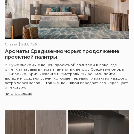
Статьи
28.07.26
Ароматы Средиземноморья: продолжение
проектной палитры
Вы уже знакомы с нашей проектной палитрой шпона, где
оттенки названы в честь знаменитых ветров Средиземноморья
— Сирокко, Бриз, Леванте и Мистраль. Мы решили пойти
дальше и создали свечи, которые передают характер каждого
ветра через запах — так же, как шпон передаёт его через цвет
и текстуру.
читать дальше