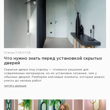
Статьи
09.07.26
Что нужно знать перед установкой скрытых
дверей
Скрытые двери под отделку — стильное решение для
современных интерьеров, но их установка сложнее, чем у
обычных дверей. Разберём ключевые моменты, которые важно
учесть до начала работ.
читать дальше