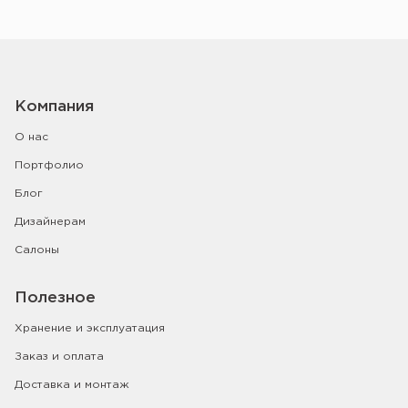
Компания
О нас
Портфолио
Блог
Дизайнерам
Салоны
Полезное
Хранение и эксплуатация
Заказ и оплата
Доставка и монтаж