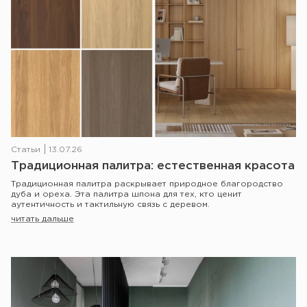
Статьи
13.07.26
Традиционная палитра: естественная красота
Традиционная палитра раскрывает природное благородство
дуба и ореха. Эта палитра шпона для тех, кто ценит
аутентичность и тактильную связь с деревом.
читать дальше