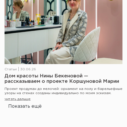
Статьи
30.06.26
Дом красоты Нины Бекеновой —
рассказываем о проекте Коршуновой Марии
Проект продуман до мелочей: орнамент на полу и барельефные
узоры на стенах созданы индивидуально по моим эскизам.
читать дальше
Показать ещё