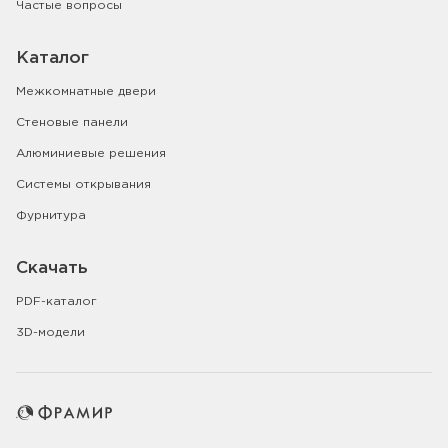
Частые вопросы
Каталог
Межкомнатные двери
Стеновые панели
Алюминиевые решения
Системы открывания
Фурнитура
Скачать
PDF-каталог
3D-модели