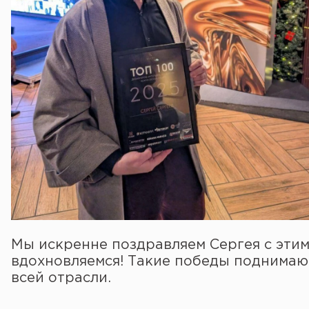
Мы искренне поздравляем Сергея с эти
вдохновляемся! Такие победы поднимают 
всей отрасли.