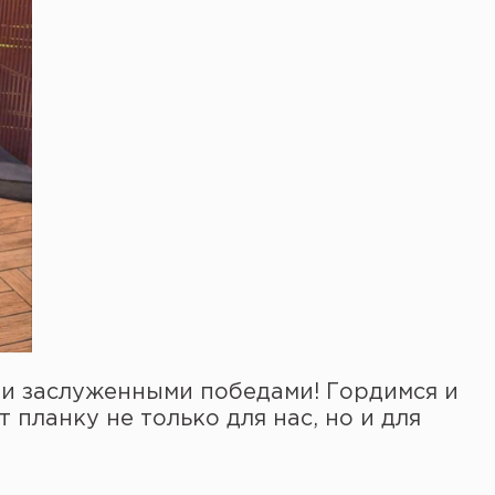
ми заслуженными победами! Гордимся и
планку не только для нас, но и для