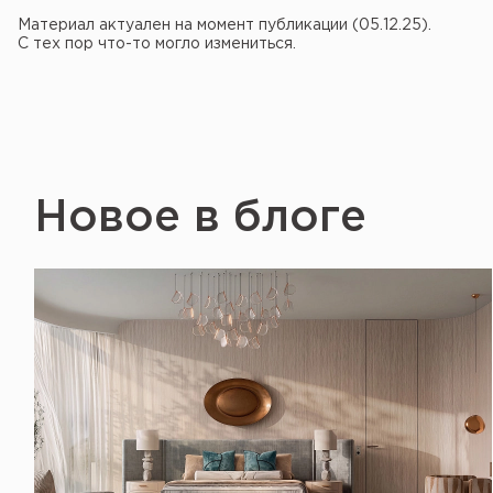
Материал актуален на момент публикации (05.12.25).
С тех пор что-то могло измениться.
Новое в блоге