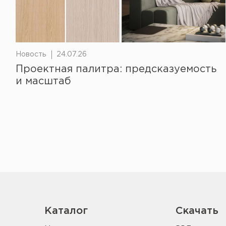
Новость
24.07.26
Проектная палитра: предсказуемость
и масштаб
Каталог
Скачать