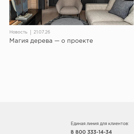
Новость
21.07.26
Магия дерева — о проекте
Единая линия для клиентов:
8 800 333-14-34