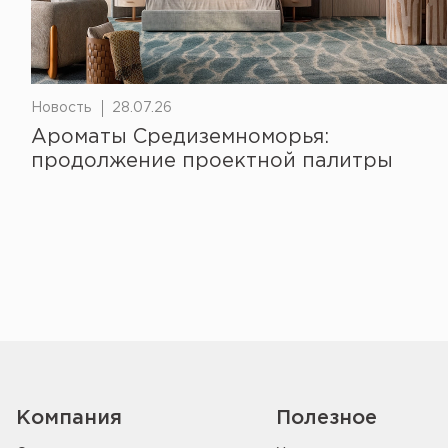
Новость
28.07.26
Ароматы Средиземноморья:
продолжение проектной палитры
Компания
Полезное