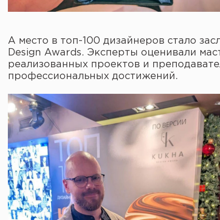
А место в топ-100 дизайнеров стало з
Design Awards. Эксперты оценивали маст
реализованных проектов и преподавате
профессиональных достижений.