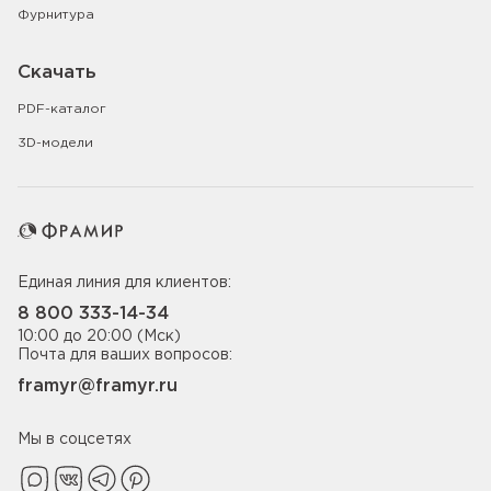
Фурнитура
Скачать
PDF-каталог
3D-модели
Единая линия для клиентов:
8 800 333-14-34
10:00 до 20:00 (Мск)
Почта для ваших вопросов:
framyr@framyr.ru
Мы в соцсетях