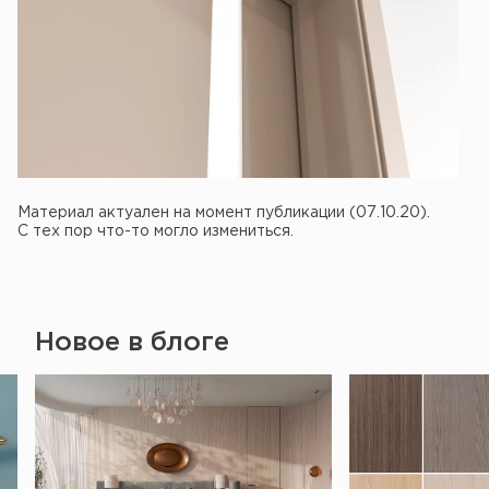
Материал актуален на момент публикации (07.10.20).
С тех пор что-то могло измениться.
Новое в блоге