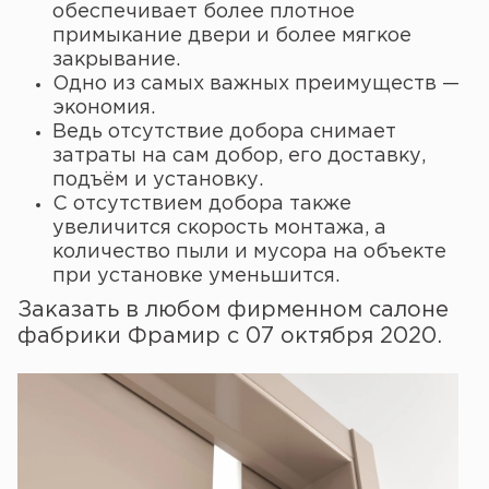
обеспечивает более плотное
примыкание двери и более мягкое
закрывание.
Одно из самых важных преимуществ —
экономия.
Ведь отсутствие добора снимает
затраты на сам добор, его доставку,
подъём и установку.
С отсутствием добора также
увеличится скорость монтажа, а
количество пыли и мусора на объекте
при установке уменьшится.
Заказать в любом фирменном салоне
фабрики Фрамир с 07 октября 2020.