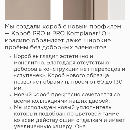
Мы создали короб с новым профилем
— Короб PRO и PRO Komplanar! Он
красиво обрамляет даже широкие
проёмы без доборных элементов.
Короб выглядит эстетично и
монолитно. Благодаря отсутствию
доборов в конструкции нет переходов и
«ступенек». Короб нового образца
позволяет обрамить проём от 60 до 130
мм.
Новый короб прекрасно сочетается со
всеми
коллекциями
наших дверей.
Мы используем новый уплотнитель,
который подобран по цветовой гамме
ко всем действующим отделкам и имеет
увеличенную камеру. Она