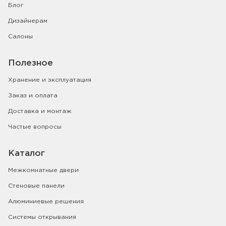
Блог
Дизайнерам
Салоны
Полезное
Хранение и эксплуатация
Заказ и оплата
Доставка и монтаж
Частые вопросы
Каталог
Межкомнатные двери
Стеновые панели
Алюминиевые решения
Системы открывания