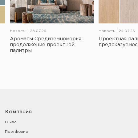
Новость
28.07.26
Новость
24.07.26
Ароматы Средиземноморья:
Проектная пал
продолжение проектной
предсказуемос
палитры
Компания
О нас
Портфолио