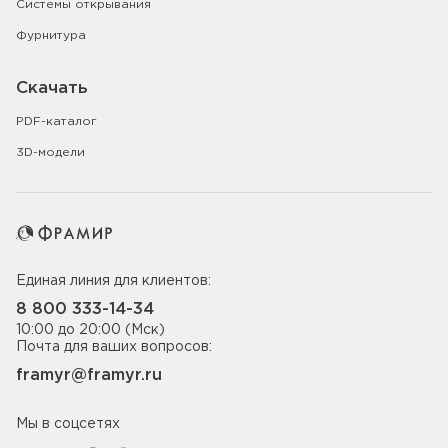
Системы открывания
Фурнитура
Скачать
PDF-каталог
3D-модели
Единая линия для клиентов:
8 800 333-14-34
10:00 до 20:00 (Мск)
Почта для ваших вопросов:
framyr@framyr.ru
Мы в соцсетях