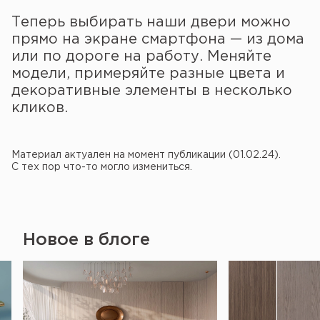
Теперь выбирать наши двери можно
прямо на экране смартфона — из дома
или по дороге на работу. Меняйте
модели, примеряйте разные цвета и
декоративные элементы в несколько
кликов.
Материал актуален на момент публикации (01.02.24).
С тех пор что-то могло измениться.
Новое в блоге