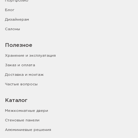
Портфолио
Блог
Дизайнерам
Салоны
Полезное
Хранение и эксплуатация
Заказ и оплата
Доставка и монтаж
Частые вопросы
Каталог
Межкомнатные двери
Стеновые панели
Алюминиевые решения