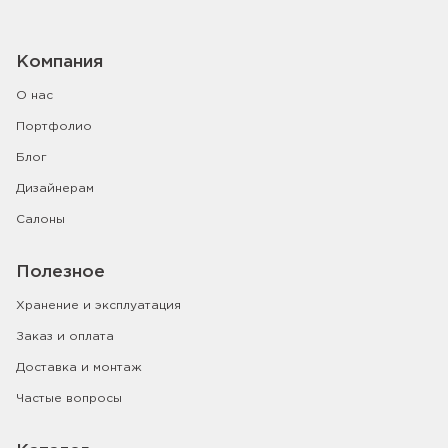
Компания
О нас
Портфолио
Блог
Дизайнерам
Салоны
Полезное
Хранение и эксплуатация
Заказ и оплата
Доставка и монтаж
Частые вопросы