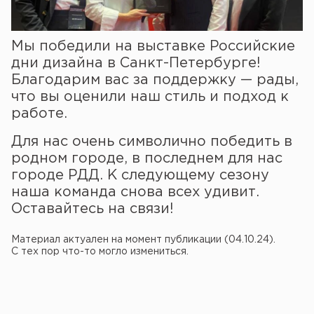
Мы победили на выставке Российские
дни дизайна в Санкт-Петербурге!
Благодарим вас за поддержку — рады,
что вы оценили наш стиль и подход к
работе.
Для нас очень символично победить в
родном городе, в последнем для нас
городе РДД. К следующему сезону
наша команда снова всех удивит.
Оставайтесь на связи!
Материал актуален на момент публикации (04.10.24).
С тех пор что-то могло измениться.