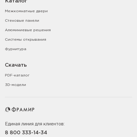
Каталог
Межкомнатные двери
Стеновые панели
Алюминиевые решения
Системы открывания
Фурнитура
Скачать
PDF-каталог
3D-модели
Единая линия для клиентов:
8 800 333-14-34