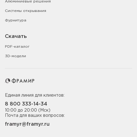
Алюминиевые решения
Системы открывания
Фурнитура
Скачать
PDF-каталог
3D-модели
Единая линия для клиентов:
8 800 333-14-34
10:00 до 20:00 (Мск)
Почта для ваших вопросов:
framyr@framyr.ru