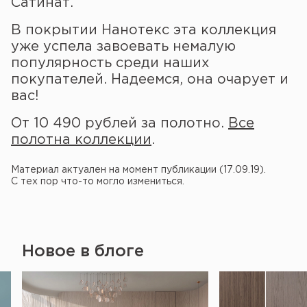
Сатинат.
В покрытии Нанотекс эта коллекция
уже успела завоевать немалую
популярность среди наших
покупателей. Надеемся, она очарует и
вас!
От 10 490 рублей за полотно.
Все
полотна коллекции
.
Материал актуален на момент публикации (17.09.19).
С тех пор что-то могло измениться.
Новое в блоге