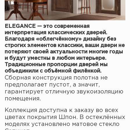
ELEGANCE — это современная
интерпретация классических дверей.
Благодаря «облегчённому» дизайну без
строгих элементов классики, ваши двери не
потеряют своей актуальности многие годы
и будут уместны в любом интерьере.
Традиционные пропорции дверей мы
объединили с объёмной филёнкой.
Сборная конструкция полотна не
предполагает пустот, а значит,
гарантирует отличную звукоизоляцию
помещения.
Коллекция доступна к заказу во всех
цветах покрытия Шпон. В остеклённых
моделях установлено матовое стекло