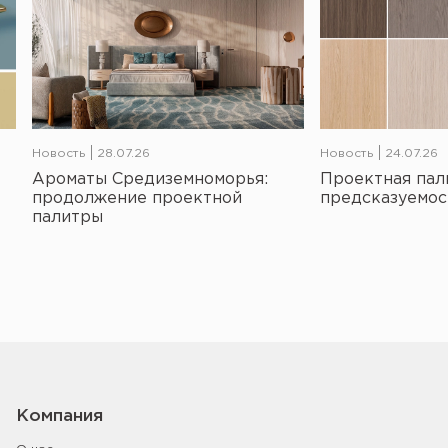
Новость
28.07.26
Новость
24.07.26
Ароматы Средиземноморья:
Проектная пал
продолжение проектной
предсказуемос
палитры
Компания