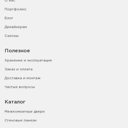
О нас
Портфолио
Блог
Дизайнерам
Салоны
Полезное
Хранение и эксплуатация
Заказ и оплата
Доставка и монтаж
Частые вопросы
Каталог
Межкомнатные двери
Стеновые панели