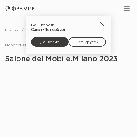
Ваш город:
Санкт-Петербург
Главная
Блог
Мероприятия
Salone del Mobile.Milano 2023
Да, верно
Нет, другой
Мероприятия
30.06.23
Salone del Mobile.Milano 2023