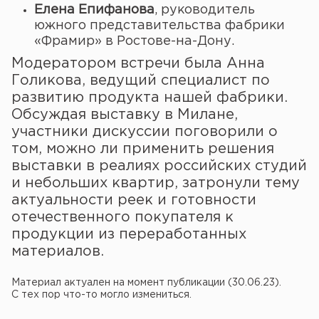
Елена Епифанова
, руководитель
южного представительства фабрики
«Фрамир» в Ростове-на-Дону.
Модератором встречи была Анна
Голикова, ведущий специалист по
развитию продукта нашей фабрики.
Обсуждая выставку в Милане,
участники дискуссии поговорили о
том, можно ли применить решения
выставки в реалиях российских студий
и небольших квартир, затронули тему
актуальности реек и готовности
отечественного покупателя к
продукции из переработанных
материалов.
Материал актуален на момент публикации (30.06.23).
С тех пор что-то могло измениться.