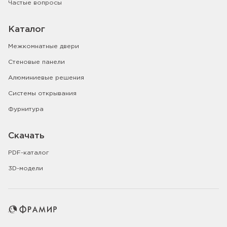
Частые вопросы
Каталог
Межкомнатные двери
Стеновые панели
Алюминиевые решения
Системы открывания
Фурнитура
Скачать
PDF-каталог
3D-модели