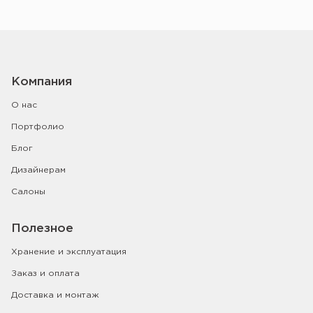
Компания
О нас
Портфолио
Блог
Дизайнерам
Салоны
Полезное
Хранение и эксплуатация
Заказ и оплата
Доставка и монтаж