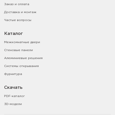
Заказ и оплата
Доставка и монтаж
Частые вопросы
Каталог
Межкомнатные двери
Стеновые панели
Алюминиевые решения
Системы открывания
Фурнитура
Скачать
PDF-каталог
3D-модели