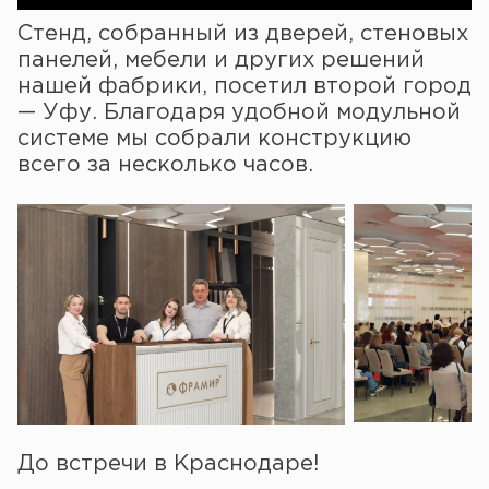
Стенд, собранный из дверей, стеновых
панелей, мебели и других решений
нашей фабрики, посетил второй город
— Уфу. Благодаря удобной модульной
системе мы собрали конструкцию
всего за несколько часов.
До встречи в Краснодаре!