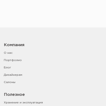
Компания
О нас
Портфолио
Блог
Дизайнерам
Салоны
Полезное
Хранение и эксплуатация