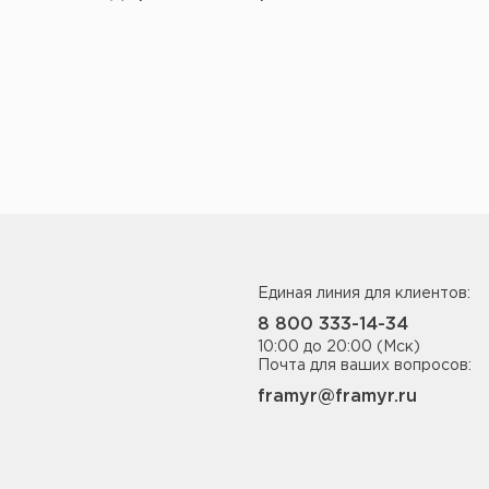
Единая линия для клиентов:
8 800 333-14-34
10:00 до 20:00 (Мск)
Почта для ваших вопросов:
framyr@framyr.ru