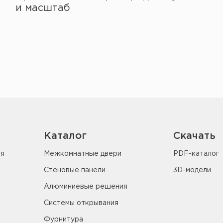
и масштаб
Каталог
Скачать
ия
Межкомнатные двери
PDF-каталог
Стеновые панели
3D-модели
Алюминиевые решения
Системы открывания
Фурнитура