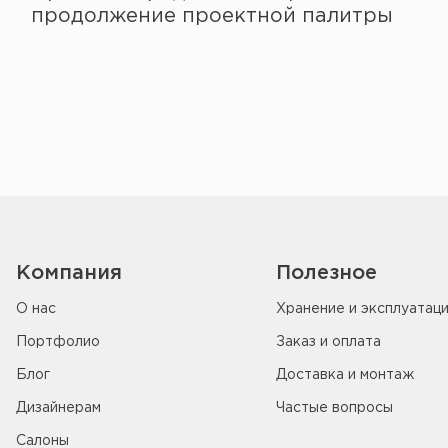
продолжение проектной палитры
Компания
Полезное
О нас
Хранение и эксплуатац
Портфолио
Заказ и оплата
Блог
Доставка и монтаж
Дизайнерам
Частые вопросы
Салоны