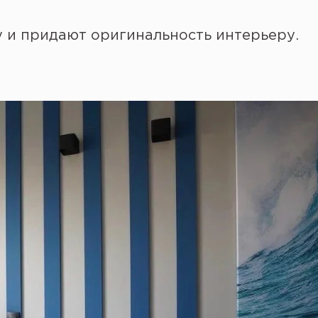
 и придают оригинальность интерьеру.