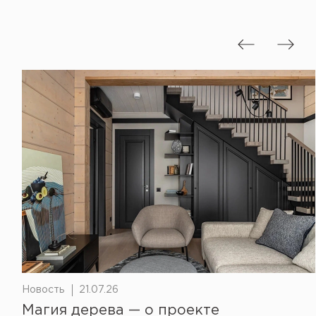
Новость
21.07.26
Магия дерева — о проекте