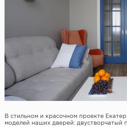
В стильном и красочном проекте Екате
моделей наших дверей: двустворчатый 