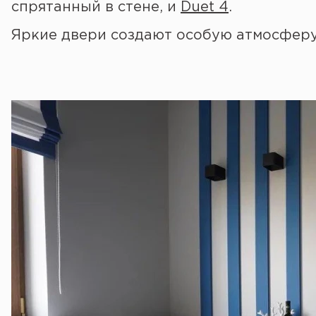
спрятанный в стене, и
Duet 4
.
Яркие двери создают особую атмосферу