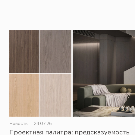
Новость
24.07.26
Проектная палитра: предсказуемость