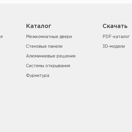
Каталог
Скачать
ия
Межкомнатные двери
PDF-каталог
Стеновые панели
3D-модели
Алюминиевые решения
Системы открывания
Фурнитура