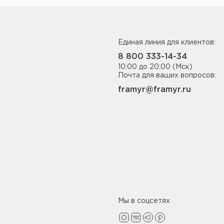
Единая линия для клиентов:
8 800 333-14-34
10:00 до 20:00 (Мск)
Почта для ваших вопросов:
framyr@framyr.ru
Мы в соцсетях