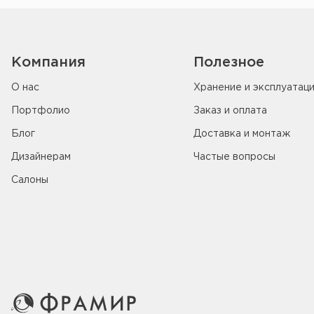
Компания
Полезное
О нас
Хранение и эксплуатац
Портфолио
Заказ и оплата
Блог
Доставка и монтаж
Дизайнерам
Частые вопросы
Салоны