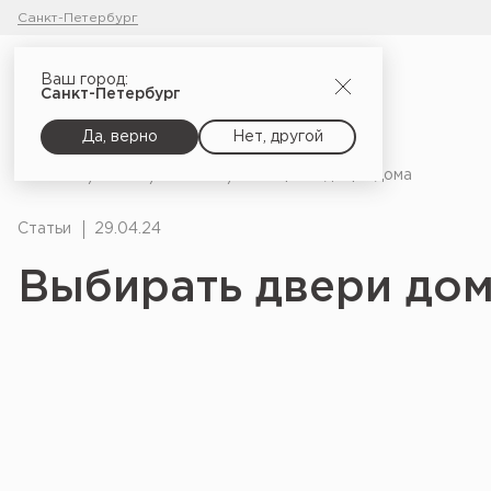
Санкт-Петербург
Ваш город:
Санкт-Петербург
Да, верно
Нет, другой
Главная
Блог
Статьи
Выбирать двери дома
Статьи
29.04.24
Выбирать двери до