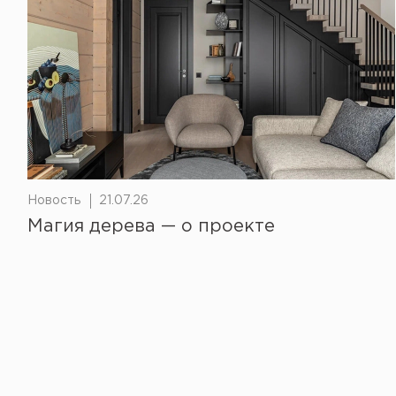
Новость
21.07.26
Магия дерева — о проекте