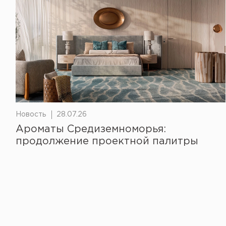
Новость
28.07.26
Ароматы Средиземноморья:
продолжение проектной палитры