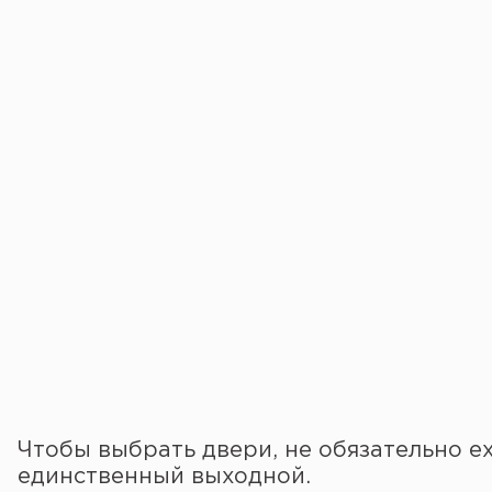
Чтобы выбрать двери, не обязательно ех
единственный выходной.