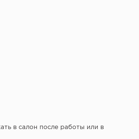
ать в салон после работы или в