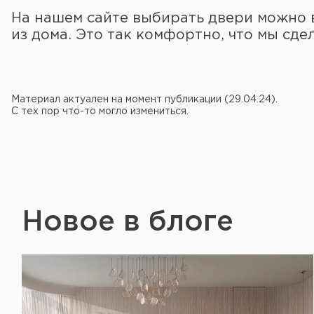
На нашем сайте выбирать двери можно в
из дома. Это так комфортно, что мы сд
Материал актуален на момент публикации (29.04.24).
С тех пор что-то могло измениться.
Новое в блоге