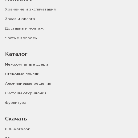
Хранение и эксплуатация
Заказ и оплата
Доставка и монтаж
Частые вопросы
Каталог
Межкомнатные двери
Стеновые панели
Алюминиевые решения
Системы открывания
Фурнитура
Скачать
PDF-каталог